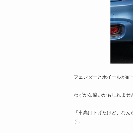
フェンダーとホイールが面
わずかな違いかもしれませ
「車高は下げたけど、なん
す。