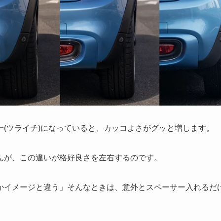
一(ツライチ)になっていると、カッコよさがグッと増します。
んが、この違いが格好良さを左右するのです。
かイメージと違う」そんなときは、意外とスペーサー入れるだ