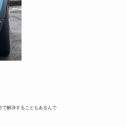
けで解決することもあるんで