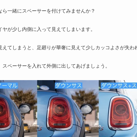
なら一緒にスペーサーを付けてみませんか？
イヤが少し内側に入って見えてしまいます。
見えてしまうと、足廻りが華奢に見えて少しカッコよさが失わ
、スペーサーを入れて外側に出してあげましょう。