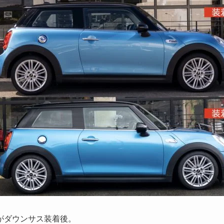
がダウンサス装着後。