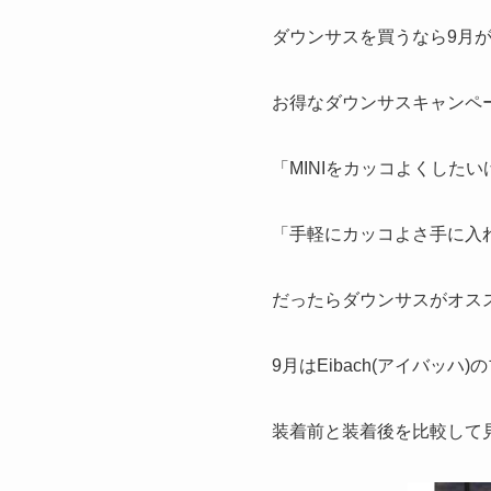
ダウンサスを買うなら9月
お得なダウンサスキャンペ
「MINIをカッコよくした
「手軽にカッコよさ手に入
だったらダウンサスがオス
9月はEibach(アイバッ
装着前と装着後を比較して