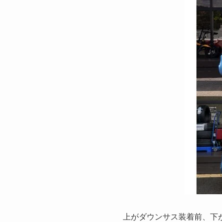
上がダウンサス装着前、下