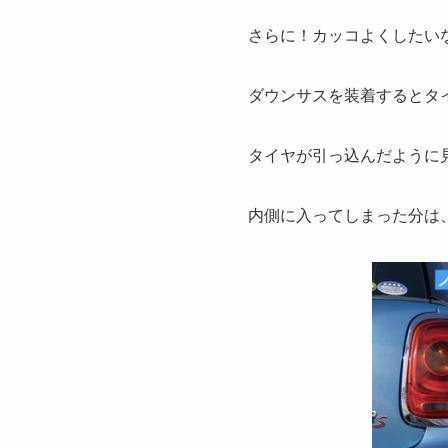
さらに！カッコよくしたい
ダウンサスを装着するとタ
タイヤが引っ込んだように
内側に入ってしまった分は