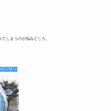
れてしまうのが悩みどころ。