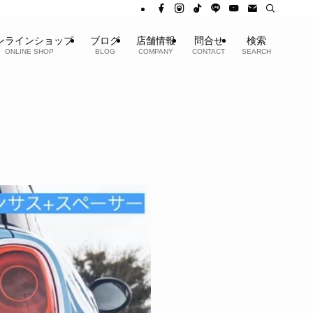
ンラインショップ
ブログ
店舗情報
問合せ
検索
ONLINE SHOP
BLOG
COMPANY
CONTACT
SEARCH