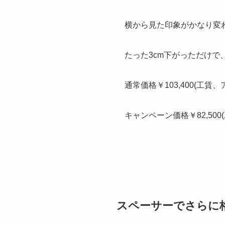
横から見た印象がかなり変
たった3cm下がっただけで
通常価格￥103,400(工
キャンペーン価格￥82,5
スペーサーでさらに