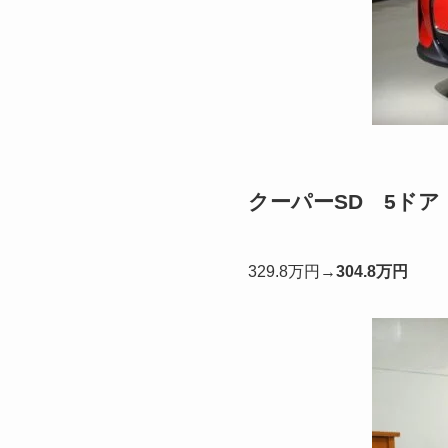
クーパーSD 5ド
329.8万円→
304.8万円