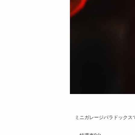
ミニガレージパラドックスでは