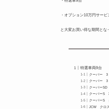
・特選車9台
・オプション10万円サービ
と大変お買い得な期間とな
特選車両9台
クーパー 
クーパー 3
クーパーSD
クーパーS 
クーパーS
JCW クロ