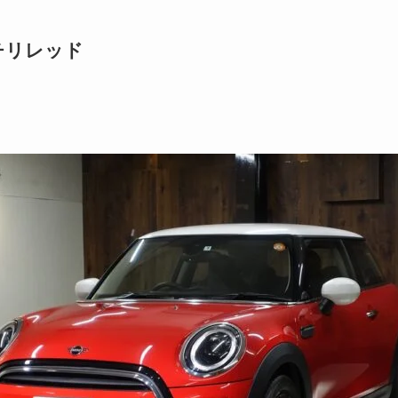
チリレッド