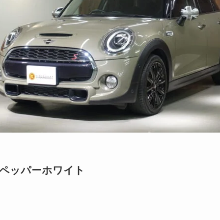
 ペッパーホワイト