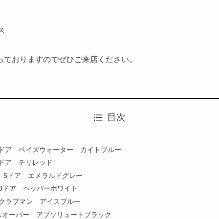
ス
っておりますのでぜひご来店ください。
目次
3ドア ベイズウォーター カイトブルー
ドア チリレッド
 5ドア エメラルドグレー
3ドア ペッパーホワイト
 クラブマン アイスブルー
スオーバー アブソリュートブラック