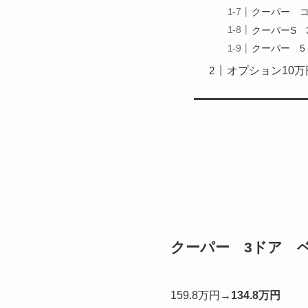
クーパー 
クーパーS 
クーパー 
オプション10
クーパー 3ドア 
159.8万円→
134.8万円