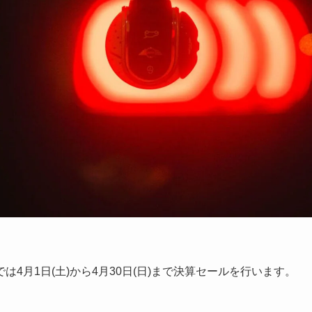
4月1日(土)から4月30日(日)まで決算セールを行います。