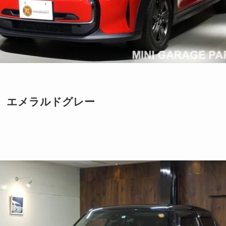
ア エメラルドグレー