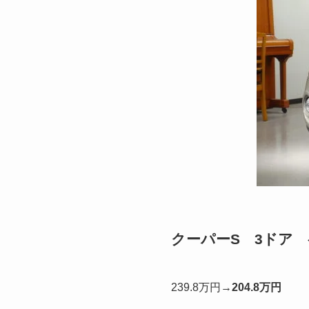
クーパーS 3ドア
239.8万円→
204.8万円