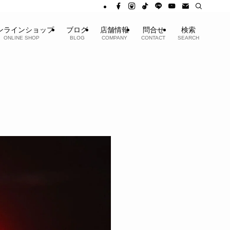
ンラインショップ
ブログ
店舗情報
問合せ
検索
ONLINE SHOP
BLOG
COMPANY
CONTACT
SEARCH