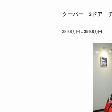
クーパー 3ドア 
389.8万円→
359.8万円