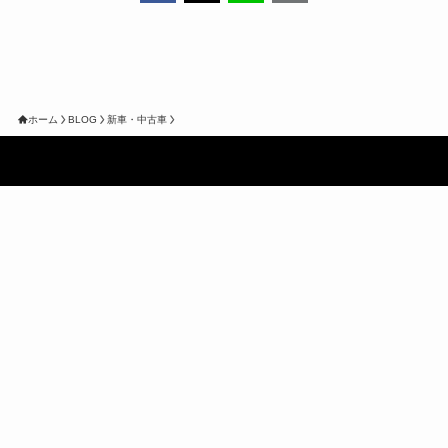
ホーム
BLOG
新車・中古車