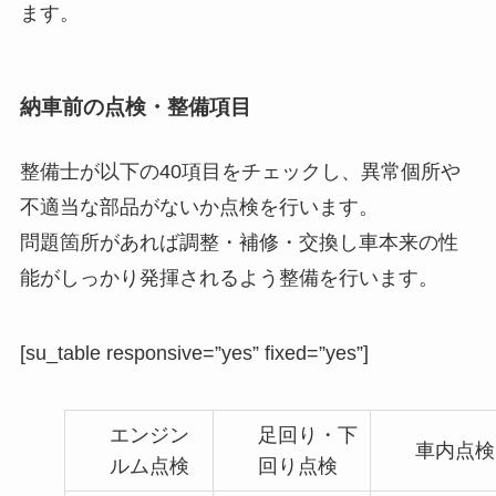
ます。
納車前の点検・整備項目
整備士が以下の40項目をチェックし、異常個所や
不適当な部品がないか点検を行います。
問題箇所があれば調整・補修・交換し車本来の性
能がしっかり発揮されるよう整備を行います。
[su_table responsive=”yes” fixed=”yes”]
エンジン
足回り・下
車内点検
ルム点検
回り点検