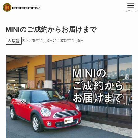
メニュー
MINIのご成約からお届けまで
広告
2020年11月3日
2020年11月5日