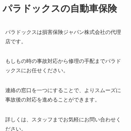
パラドックスの自動車保険
パラドックスは損害保険ジャパン株式会社の代理
店です。
もしもの時の事故対応から修理の手配までパラド
ックスにお任せください。
連絡の窓口を一つにすることで、よりスムーズに
事故後の対応を進めることができます。
詳しくは、スタッフまでお気軽にお問い合わせく
ださい。