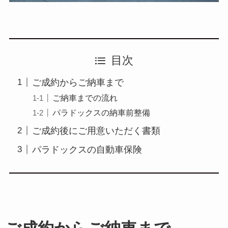
目次
ご成約からご納車まで
ご納車までの流れ
パラドックスの納車前整備
ご成約後にご用意いただく書類
パラドックスの自動車保険