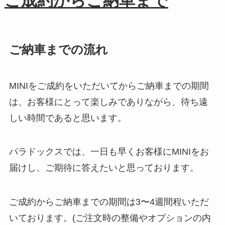
ご成約からご納車まで
ご納車までの流れ
MINIをご成約をいただいてからご納車までの期間
は、お客様にとって楽しみでありながら、待ち遠
しい時間であると思います。
パラドックスでは、一日も早くお客様にMINIをお
届けし、ご期待に答えたいと思っております。
ご成約からご納車までの期間は3〜4週間程いただ
いております。(ご注文時の整備やオプションの内