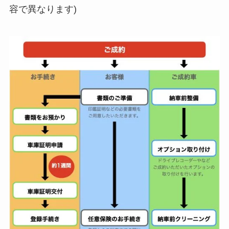
容で異なります)