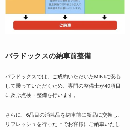
パラドックスの納車前整備
パラドックスでは、ご成約いただいたMINIに安心
して乗っていただくため、専門の整備士が40項目
に及ぶ点検・整備を行います。
さらに、6品目の消耗品を納車前に新品に交換し、
リフレッシュを行った上でお客様にご納車いたし