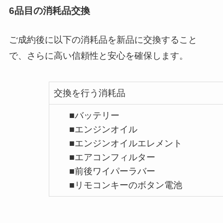
6品目の消耗品交換
ご成約後に以下の消耗品を新品に交換すること
で、さらに高い信頼性と安心を確保します。
交換を行う消耗品
■バッテリー
■エンジンオイル
■エンジンオイルエレメント
■エアコンフィルター
■前後ワイパーラバー
■リモコンキーのボタン電池