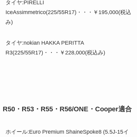
タイヤ:PIRELLI
IceAssimmetrico(225/55R17)・・・￥195,000(税込
み)
タイヤ:nokian HAKKA PERITTA
R3(225/55R17)・・・￥228,000(税込み)
R50・R53・R55・R56/ONE・Cooper適合
ホイール:Euro Premium ShaineSpoke8 (5.5J-15イ