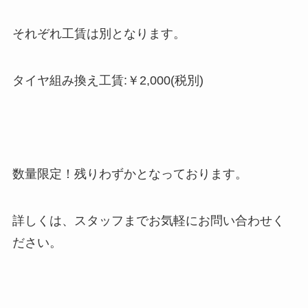
それぞれ工賃は別となります。
タイヤ組み換え工賃:￥2,000(税別)
数量限定！残りわずかとなっております。
詳しくは、スタッフまでお気軽にお問い合わせく
ださい。