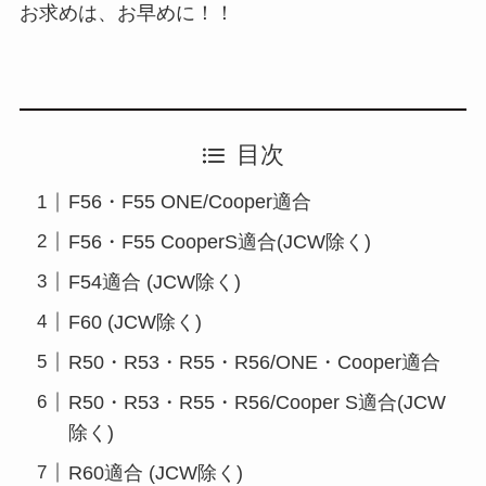
お求めは、お早めに！！
目次
F56・F55 ONE/Cooper適合
F56・F55 CooperS適合(JCW除く)
F54適合 (JCW除く)
F60 (JCW除く)
R50・R53・R55・R56/ONE・Cooper適合
R50・R53・R55・R56/Cooper S適合(JCW
除く)
R60適合 (JCW除く)