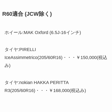
R60適合 (JCW除く)
ホイール:MAK Oxford (6.5J-16インチ)
タイヤ:PIRELLI
IceAssimmetrico(205/60R16)・・・￥150,000(税込
み)
タイヤ:nokian HAKKA PERITTA
R3(205/60R16)・・・￥168,000(税込み)