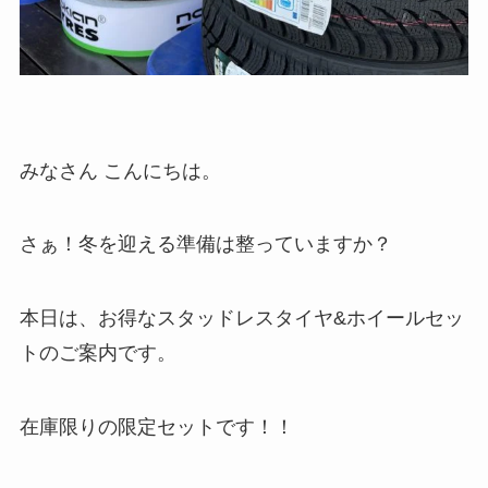
みなさん こんにちは。
さぁ！冬を迎える準備は整っていますか？
本日は、お得なスタッドレスタイヤ&ホイールセッ
トのご案内です。
在庫限りの限定セットです！！