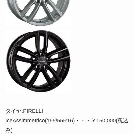
タイヤ:PIRELLI
IceAssimmetrico(195/55R16)・・・￥150,000(税込
み)