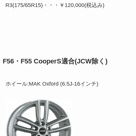
R3(175/65R15)・・・￥120,000(税込み)
F56・F55 CooperS適合(JCW除く)
ホイール:MAK Oxford (6.5J-16インチ)