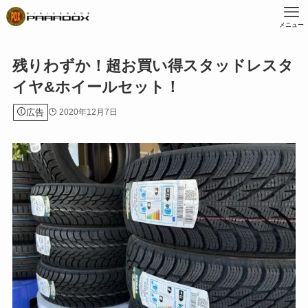
メニュー
残りわずか！超お買い得スタッドレスタ
イヤ&ホイールセット！
広告
2020年12月7日