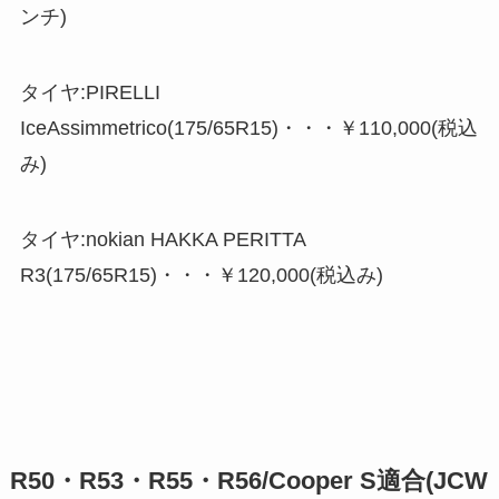
ンチ)
タイヤ:PIRELLI
IceAssimmetrico(175/65R15)・・・￥110,000(税込
み)
タイヤ:nokian HAKKA PERITTA
R3(175/65R15)・・・￥120,000(税込み)
R50・R53・R55・R56/Cooper S適合(JCW