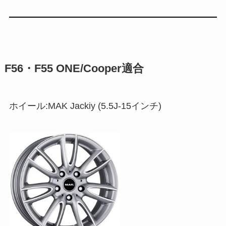
F56・F55 ONE/Cooper適合
ホイール:MAK Jackiy (5.5J-15インチ)