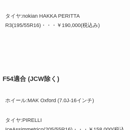
タイヤ:nokian HAKKA PERITTA
R3(195/55R16)・・・￥190,000(税込み)
F54適合 (JCW除く)
ホイール:MAK Oxford (7.0J-16インチ)
タイヤ:PIRELLI
IceAssimmetrico(205/55R16)・・・￥158,000(税込