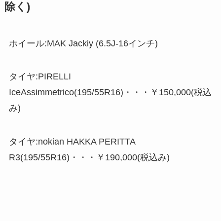
除く)
ホイール:MAK Jackiy (6.5J-16インチ)
タイヤ:PIRELLI
IceAssimmetrico(195/55R16)・・・￥150,000(税込
み)
タイヤ:nokian HAKKA PERITTA
R3(195/55R16)・・・￥190,000(税込み)