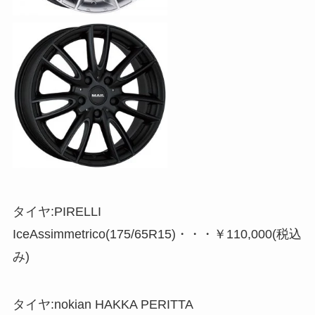
タイヤ:PIRELLI
IceAssimmetrico(175/65R15)・・・￥110,000(税込
み)
タイヤ:nokian HAKKA PERITTA