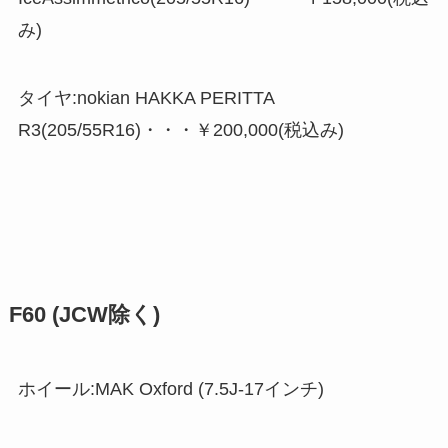
み)
タイヤ:nokian HAKKA PERITTA
R3(205/55R16)・・・￥200,000(税込み)
F60 (JCW除く)
ホイール:MAK Oxford (7.5J-17インチ)