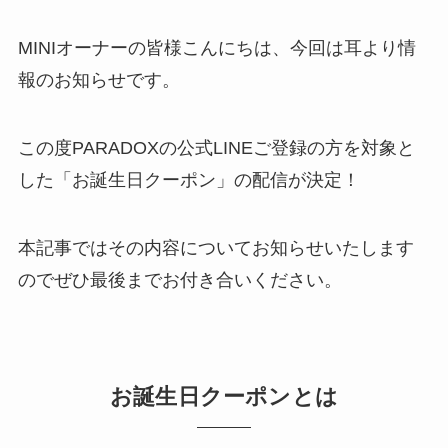
MINIオーナーの皆様こんにちは、今回は耳より情
報のお知らせです。
この度PARADOXの公式LINEご登録の方を対象と
した「お誕生日クーポン」の配信が決定！
本記事ではその内容についてお知らせいたします
のでぜひ最後までお付き合いください。
お誕生日クーポンとは