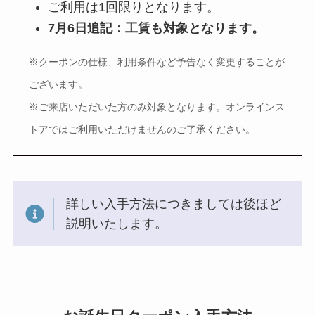
ご利用は1回限りとなります。
7月6日追記：工賃も対象となります。
※クーポンの仕様、利用条件など予告なく変更することが
ございます。
※ご来店いただいた方のみ対象となります。オンラインス
トアではご利用いただけませんのご了承ください。
詳しい入手方法につきましては後ほど
説明いたします。