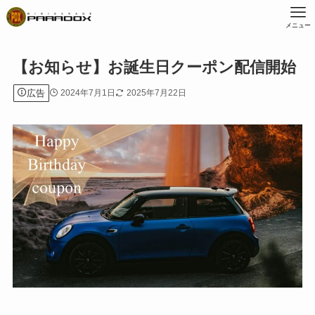
メニュー
【お知らせ】お誕生日クーポン配信開始
広告
2024年7月1日
2025年7月22日