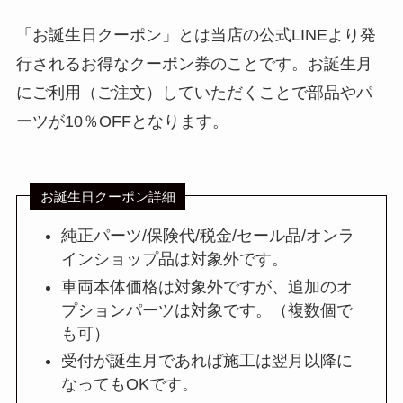
「お誕生日クーポン」とは当店の公式LINEより発
行されるお得なクーポン券のことです。お誕生月
にご利用（ご注文）していただくことで部品やパ
ーツが10％OFFとなります。
お誕生日クーポン詳細
純正パーツ/保険代/税金/セール品/オンラ
インショップ品は対象外です。
車両本体価格は対象外ですが、追加のオ
プションパーツは対象です。（複数個で
も可）
受付が誕生月であれば施工は翌月以降に
なってもOKです。