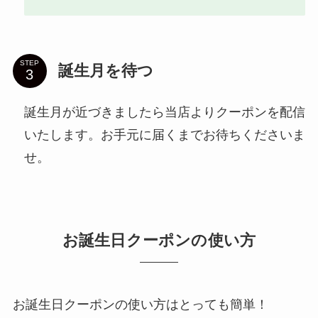
STEP
誕生月を待つ
誕生月が近づきましたら当店よりクーポンを配信
いたします。お手元に届くまでお待ちくださいま
せ。
お誕生日クーポンの使い方
お誕生日クーポンの使い方はとっても簡単！