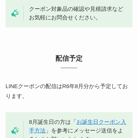
クーポン対象品の確認や見積請求など
お気軽にお問合せください。
配信予定
LINEクーポンの配信はR6年8月分から予定してお
ります。
8月誕生日の方は「
お誕生日クーポン入
手方法
」を参考にメッセージ送信をよ