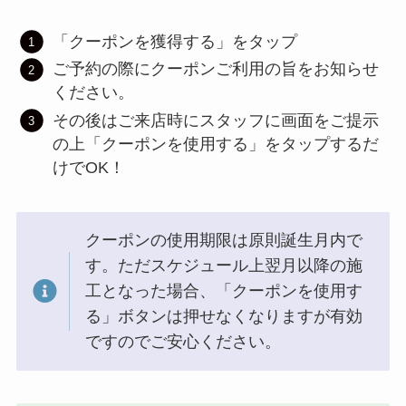
「クーポンを獲得する」をタップ
ご予約の際にクーポンご利用の旨をお知らせ
ください。
その後はご来店時にスタッフに画面をご提示
の上「クーポンを使用する」をタップするだ
けでOK！
クーポンの使用期限は原則誕生月内で
す。ただスケジュール上翌月以降の施
工となった場合、「クーポンを使用す
る」ボタンは押せなくなりますが有効
ですのでご安心ください。