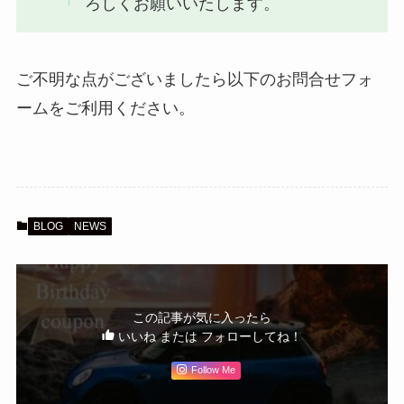
ろしくお願いいたします。
ご不明な点がございましたら以下のお問合せフォ
ームをご利用ください。
BLOG
NEWS
この記事が気に入ったら
いいね または フォローしてね！
Follow Me