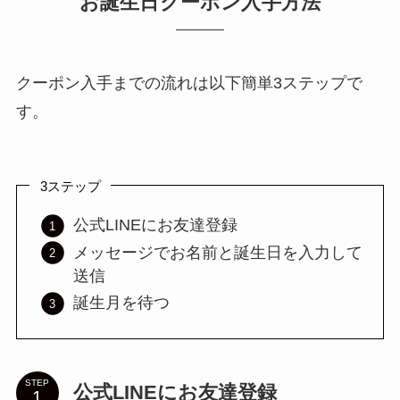
お誕生日クーポン入手方法
クーポン入手までの流れは以下簡単3ステップで
す。
3ステップ
公式LINEにお友達登録
メッセージでお名前と誕生日を入力して
送信
誕生月を待つ
STEP
公式LINEにお友達登録