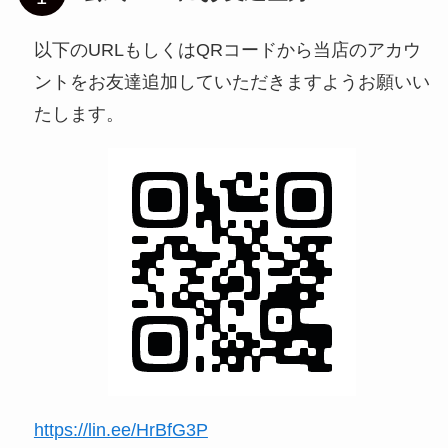
以下のURLもしくはQRコードから当店のアカウ
ントをお友達追加していただきますようお願いい
たします。
https://lin.ee/HrBfG3P