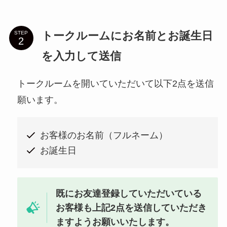
トークルームにお名前とお誕生日
STEP
を入力して送信
トークルームを開いていただいて以下2点を送信
願います。
お客様のお名前（フルネーム）
お誕生日
既にお友達登録していただいている
お客様も上記2点を送信していただき
ますようお願いいたします。