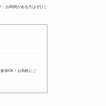
す。お時間がある方はぜひご
ご参加OK！お気軽にご