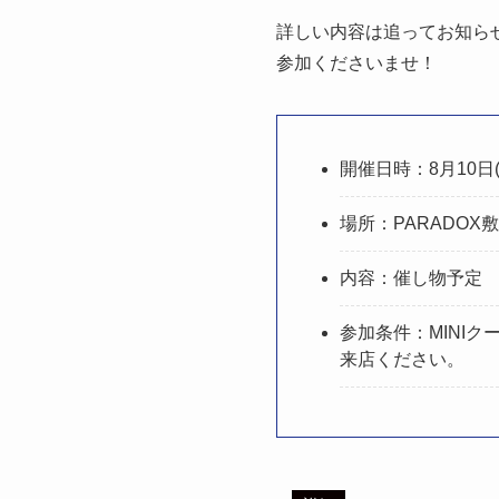
詳しい内容は追ってお知ら
参加くださいませ！
開催日時：8月10日(
場所：PARADOX
内容：催し物予定
参加条件：MINI
来店ください。