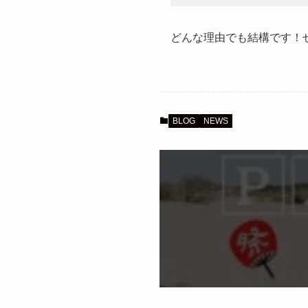
どんな理由でも結構です！
BLOG
NEWS