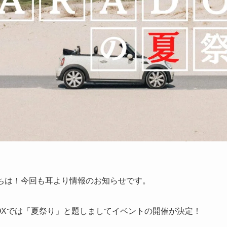
にちは！今回も耳より情報のお知らせです。
RADOXでは「夏祭り」と題しましてイベントの開催が決定！