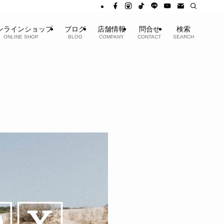
ンラインショップ
ブログ
店舗情報
問合せ
検索
ONLINE SHOP
BLOG
COMPANY
CONTACT
SEARCH