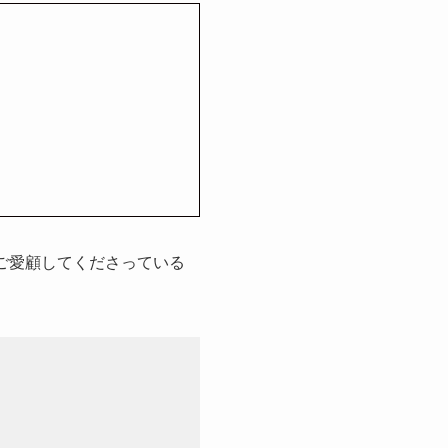
ご愛顧してくださっている