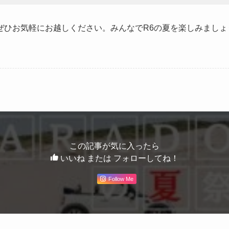
ぜひお気軽にお越しください。みんなでR6の夏を楽しみましょ
この記事が気に入ったら
いいね または フォローしてね！
Follow Me