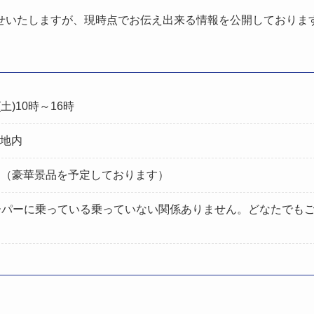
せいたしますが、現時点でお伝え出来る情報を公開しておりま
土)10時～16時
敷地内
 （豪華景品を予定しております）
クーパーに乗っている乗っていない関係ありません。どなたでも