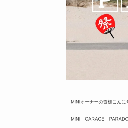
MINIオーナーの皆様こん
MINI GARAGE PA