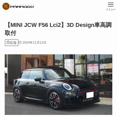
メニュー
【MINI JCW F56 Lci2】3D Design車高調
取付
広告
2024年11月12日