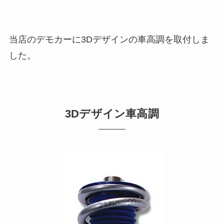
当店のデモカーに3Dデザインの車高調を取付しま
した。
3Dデザイン車高調