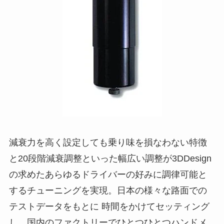
減衰力を高く設定しても乗り味を損なわない特徴
と20段階減衰調整といった幅広い調整が3DDesign
の求めたあらゆるドライバーの好みに調律可能と
するチューニングを実現。日本の様々な路面での
テストデータをもとに 時間をかけてセッティング
し、国内のファクトリーでひとつひとつハンドメ