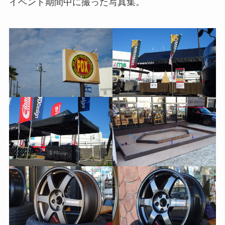
イベント期間中に撮った写真集。