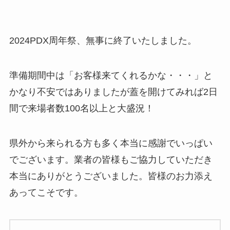
2024PDX周年祭、無事に終了いたしました。
準備期間中は「お客様来てくれるかな・・・」と
かなり不安ではありましたが蓋を開けてみれば2日
間で来場者数100名以上と大盛況！
県外から来られる方も多く本当に感謝でいっぱい
でございます。業者の皆様もご協力していただき
本当にありがとうございました。皆様のお力添え
あってこそです。