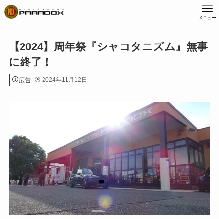
メニュー
【2024】周年祭『シャコタニズム』無事
に終了！
広告
2024年11月12日