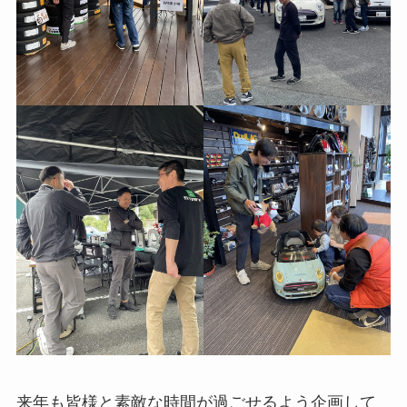
来年も皆様と素敵な時間が過ごせるよう企画して