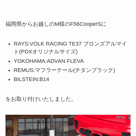
福岡県からお越しのM様のF56CooperSに
RAYS:VOLK RACING TE37 ブロンズアルマイ
ト(PDXオリジナルサイズ)
YOKOHAMA:ADVAN FLEVA
REMUS:マフラーテール(チタンブラック)
BILSTEIN:B14
をお取り付けいたしました。