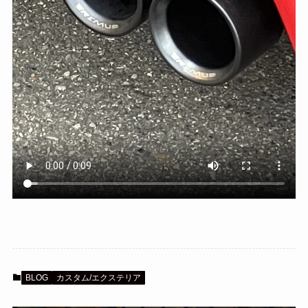
BLOG
カスタム/エクステリア