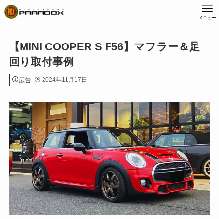
メニュー
【MINI COOPER S F56】マフラー＆足
回り取付事例
広告
2024年11月17日