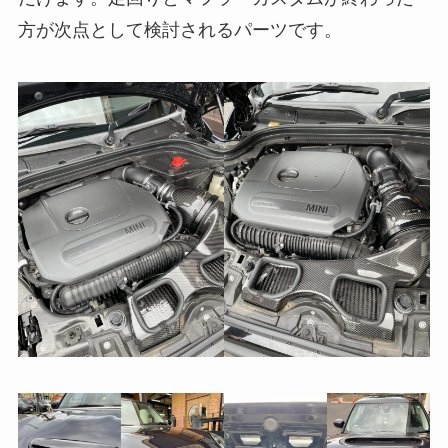
方が次点として検討されるパーツです。