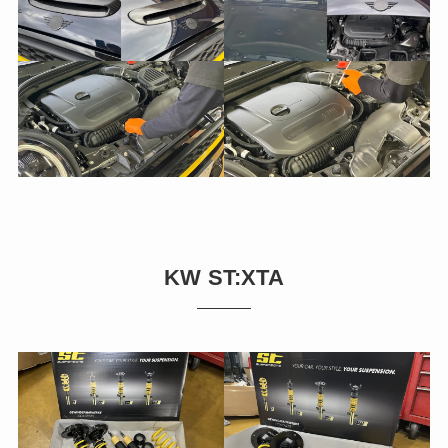
KW ST:XTA