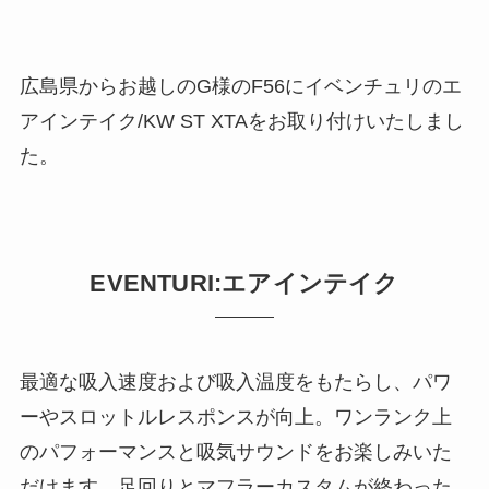
広島県からお越しのG様のF56にイベンチュリのエ
アインテイク/KW ST XTAをお取り付けいたしまし
た。
EVENTURI:エアインテイク
最適な吸入速度および吸入温度をもたらし、パワ
ーやスロットルレスポンスが向上。ワンランク上
のパフォーマンスと吸気サウンドをお楽しみいた
だけます。足回りとマフラーカスタムが終わった