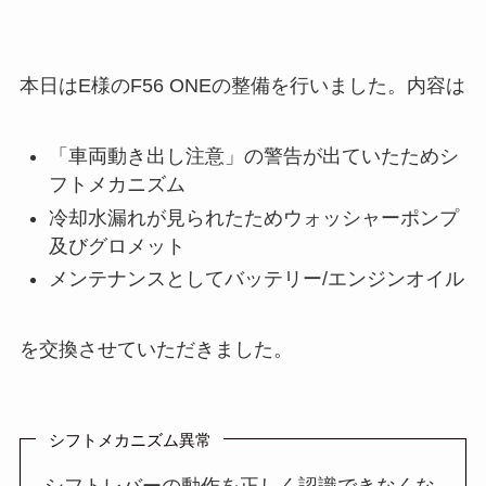
本日はE様のF56 ONEの整備を行いました。内容は
「車両動き出し注意」の警告が出ていたためシ
フトメカニズム
冷却水漏れが見られたためウォッシャーポンプ
及びグロメット
メンテナンスとしてバッテリー/エンジンオイル
を交換させていただきました。
シフトメカニズム異常
シフトレバーの動作を正しく認識できなくな