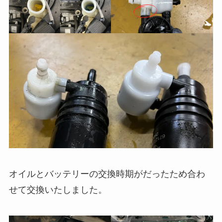
オイルとバッテリーの交換時期がだったため合わ
せて交換いたしました。