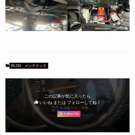
BLOG
メンテナンス
この記事が気に入ったら
いいね または フォローしてね！
Follow Me