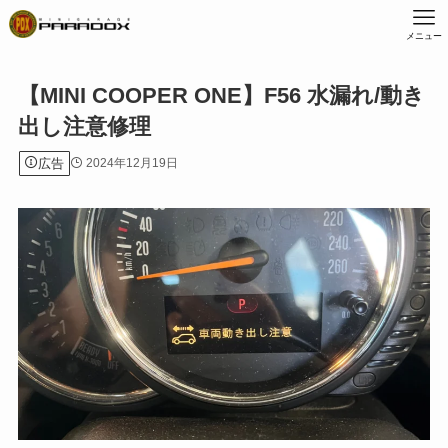
メニュー
【MINI COOPER ONE】F56 水漏れ/動き
出し注意修理
広告
2024年12月19日