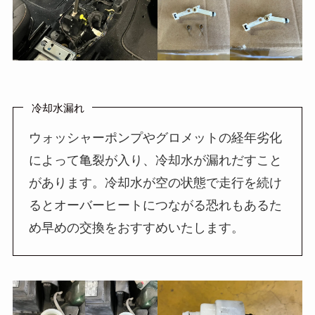
冷却水漏れ
ウォッシャーポンプやグロメットの経年劣化
によって亀裂が入り、冷却水が漏れだすこと
があります。冷却水が空の状態で走行を続け
るとオーバーヒートにつながる恐れもあるた
め早めの交換をおすすめいたします。