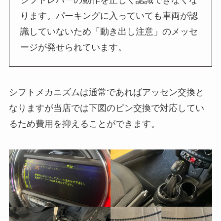
ります。パーキングに入っていても車両が認
識していないため「動き出し注意」のメッセ
ージが発せられています。
シフトメカニズムは通常であればアッセン交換と
なりますが当店では下図のピン交換で対応してい
るため費用を抑えることができます。