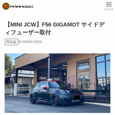
メニュー
【MINI JCW】F56 GIGAMOT サイドデ
ィフューザー取付
広告
2025年1月9日