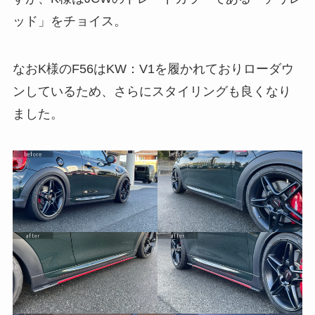
ッド」をチョイス。
なおK様のF56はKW：V1を履かれておりローダウ
ンしているため、さらにスタイリングも良くなり
ました。