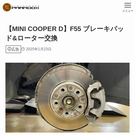
メニュー
【MINI COOPER D】F55 ブレーキパッ
ド&ローター交換
広告
2025年1月23日