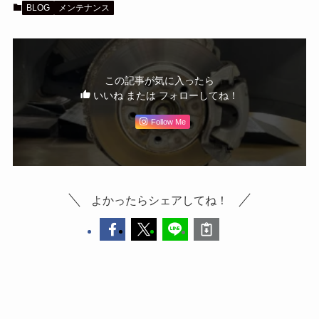
BLOG
メンテナンス
この記事が気に入ったら
いいね または フォローしてね！
Follow Me
よかったらシェアしてね！