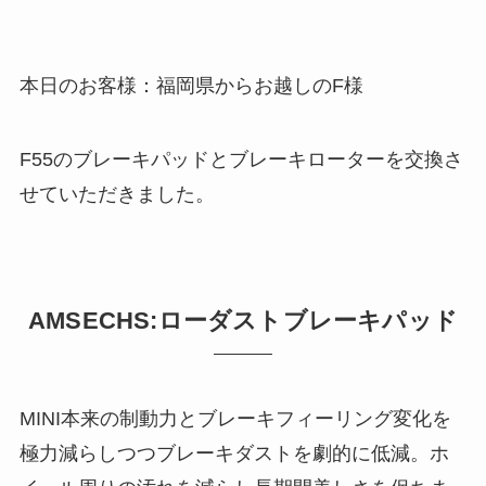
本日のお客様：福岡県からお越しのF様
F55のブレーキパッドとブレーキローターを交換さ
せていただきました。
AMSECHS:ローダストブレーキパッド
MINI本来の制動力とブレーキフィーリング変化を
極力減らしつつブレーキダストを劇的に低減。ホ