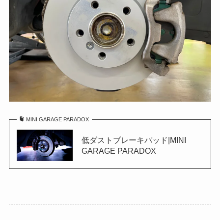
MINI GARAGE PARADOX
低ダストブレーキパッド|MINI
GARAGE PARADOX