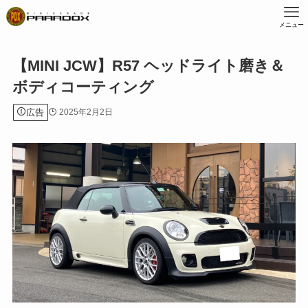
メニュー
【MINI JCW】R57 ヘッドライト磨き＆
ボディコーティング
広告
2025年2月2日