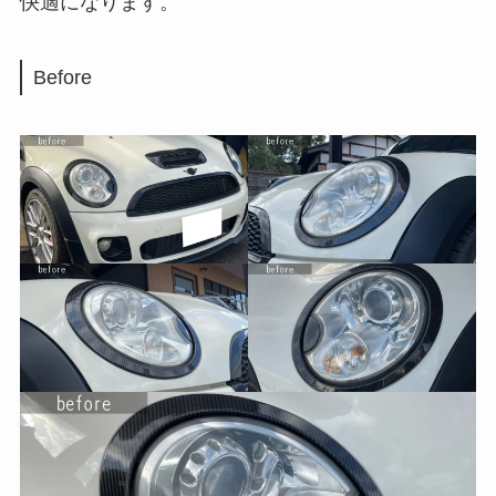
快適になります。
Before