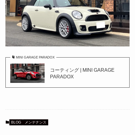
MINI GARAGE PARADOX
コーティング | MINI GARAGE
PARADOX
BLOG
メンテナンス