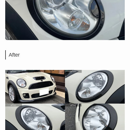
After