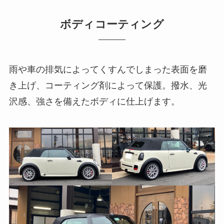
ボディコーティング
雨や車の排気によってくすんでしまった表面を磨
き上げ、コーティング剤によって保護。撥水、光
沢感、強さを備えたボディに仕上げます。