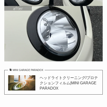
MINI GARAGE PARADOX
ヘッドライトクリーニング/プロテ
クションフィルム|MINI GARAGE
PARADOX