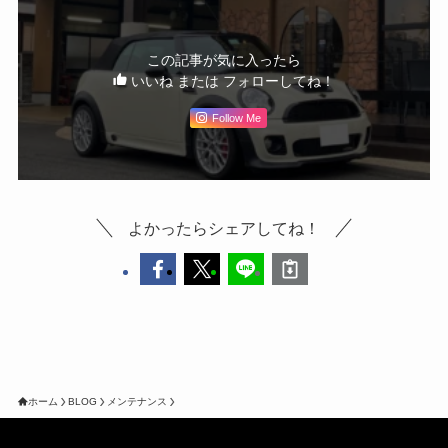
この記事が気に入ったら
いいね または フォローしてね！
Follow Me
よかったらシェアしてね！
ホーム
BLOG
メンテナンス