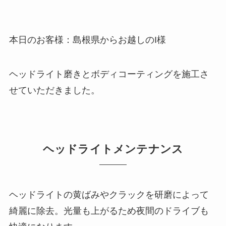
本日のお客様：島根県からお越しのI様
ヘッドライト磨きとボディコーティングを施工さ
せていただきました。
ヘッドライトメンテナンス
ヘッドライトの黄ばみやクラックを研磨によって
綺麗に除去。光量も上がるため夜間のドライブも