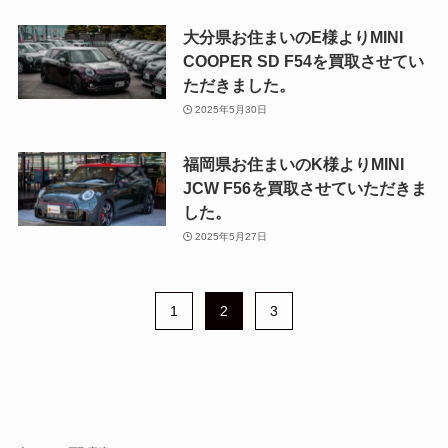
大分県お住まいのE様よりMINI
COOPER SD F54を買取させてい
ただきました。
2025年5月30日
福岡県お住まいのK様よりMINI
JCW F56を買取させていただきま
した。
2025年5月27日
1
2
3