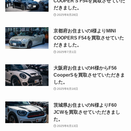
COOPER S F54を買取させていた
だきました。
2025年8月28日
京都府お住まいのI様よりMINI
COOPERS F54を買取させていた
だきました。
2025年7月1日
大阪府お住まいのH様からF56
CooperSを買取させていただきま
した。
2025年6月16日
茨城県お住まいのN様よりF60
JCWを買取させていただきまし
た。
2025年6月13日