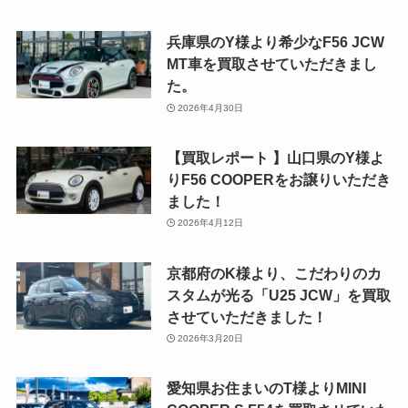
兵庫県のY様より希少なF56 JCW
MT車を買取させていただきまし
た。
2026年4月30日
【買取レポート 】山口県のY様よ
りF56 COOPERをお譲りいただき
ました！
2026年4月12日
京都府のK様より、こだわりのカ
スタムが光る「U25 JCW」を買取
させていただきました！
2026年3月20日
愛知県お住まいのT様よりMINI