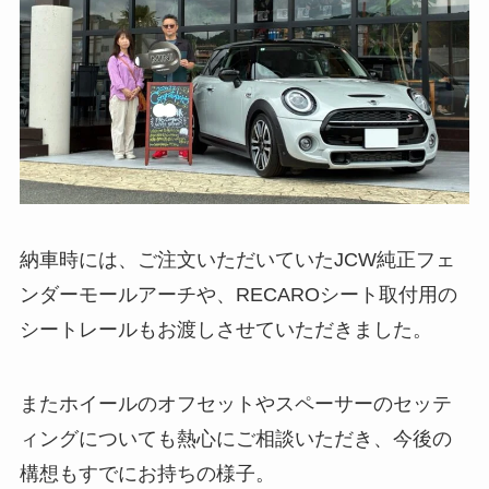
納車時には、ご注文いただいていたJCW純正フェ
ンダーモールアーチや、RECAROシート取付用の
シートレールもお渡しさせていただきました。
またホイールのオフセットやスペーサーのセッテ
ィングについても熱心にご相談いただき、今後の
構想もすでにお持ちの様子。