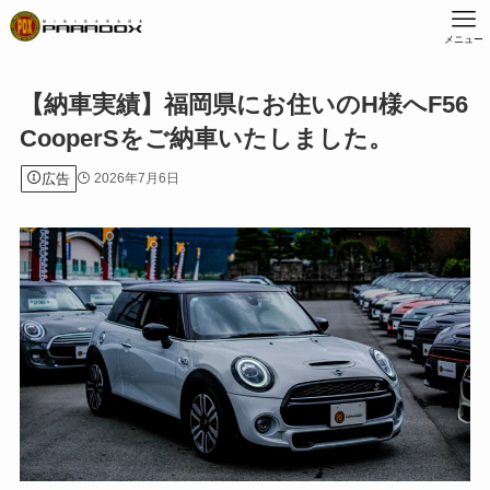
メニュー
【納車実績】福岡県にお住いのH様へF56
CooperSをご納車いたしました。
広告
2026年7月6日