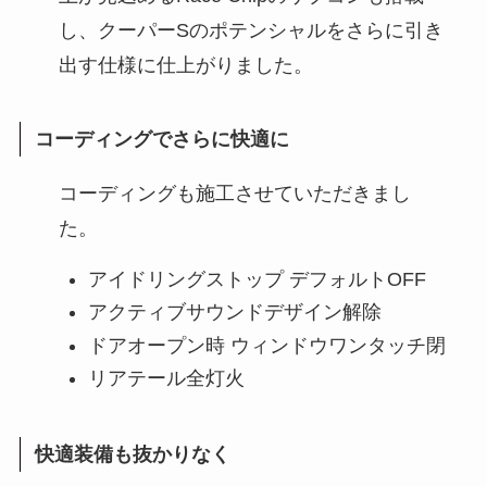
し、クーパーSのポテンシャルをさらに引き
出す仕様に仕上がりました。
コーディングでさらに快適に
コーディングも施工させていただきまし
た。
アイドリングストップ デフォルトOFF
アクティブサウンドデザイン解除
ドアオープン時 ウィンドウワンタッチ閉
リアテール全灯火
快適装備も抜かりなく