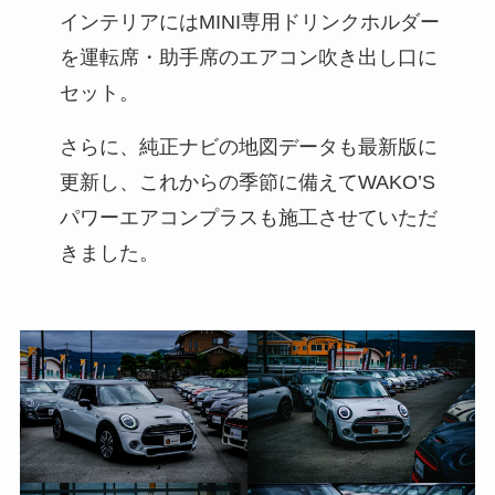
インテリアにはMINI専用ドリンクホルダー
を運転席・助手席のエアコン吹き出し口に
セット。
さらに、純正ナビの地図データも最新版に
更新し、これからの季節に備えてWAKO’S
パワーエアコンプラスも施工させていただ
きました。