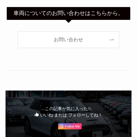
車両についてのお問い合わせはこちらから。
お問い合わせ
この記事が気に入ったら
いいね または フォローしてね！
Follow Me