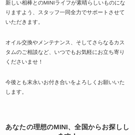
新しい相棒とのMINIライフが素晴らしいものにな
りますよう、スタッフ一同全力でサポートさせて
いただきます。
オイル交換やメンテナンス、そしてさらなるカス
タムのご相談など、いつでもお気軽にお立ち寄り
くださいませ！
今後とも末永いお付き合いをよろしくお願いいた
します。
あなたの理想のMINI、全国からお探しし