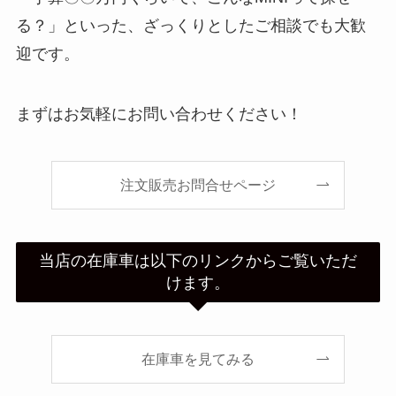
る？」といった、ざっくりとしたご相談でも大歓
迎です。
まずはお気軽にお問い合わせください！
注文販売お問合せページ
当店の在庫車は以下のリンクからご覧いただ
けます。
在庫車を見てみる