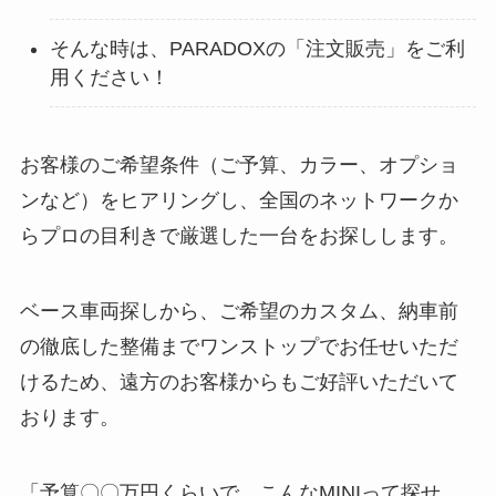
そんな時は、PARADOXの「注文販売」をご利
用ください！
お客様のご希望条件（ご予算、カラー、オプショ
ンなど）をヒアリングし、全国のネットワークか
らプロの目利きで厳選した一台をお探しします。
ベース車両探しから、ご希望のカスタム、納車前
の徹底した整備までワンストップでお任せいただ
けるため、遠方のお客様からもご好評いただいて
おります。
「予算〇〇万円くらいで、こんなMINIって探せ