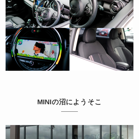
MINIの沼にようそこ