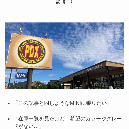
ます！
「この記事と同じようなMINIに乗りたい」
「在庫一覧を見たけど、希望のカラーやグレー
ドがない…」