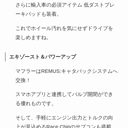
さらに輸入車の必須アイテム 低ダストブレ
ーキパッドも装着。
これでホイール汚れを気にせずドライブを
楽しめますね。
エキゾースト＆パワーアップ
マフラーはREMUS:キャタバックシステムへ
交換！
スマホアプリと連携してバルブ開閉ができ
る優れものです。
そして、手軽にエンジン出力とトルクの向
上が見込めるRace Chipのサブコンも搭載