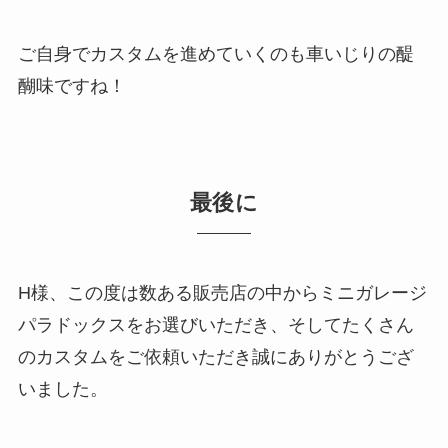
ご自身でカスタムを進めていくのも車いじりの醍
醐味ですね！
最後に
H様、この度は数ある販売店の中からミニガレージ
パラドックスをお選びいただき、そしてたくさん
のカスタムをご依頼いただき誠にありがとうござ
いました。