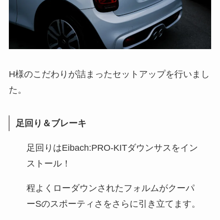
H様のこだわりが詰まったセットアップを行いまし
た。
足回り＆ブレーキ
足回りはEibach:PRO-KITダウンサスをイン
ストール！
程よくローダウンされたフォルムがクーパ
ーSのスポーティさをさらに引き立てます。