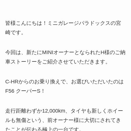
皆様こんにちは！ミニガレージパラドックスの宮
崎です。
今回は、新たにMINIオーナーとなられたH様のご納
車ストーリーをご紹介させていただきます。
C-HRからのお乗り換えで、お選びいただいたのは
F56 クーパーS！
走行距離わずか12,000km、タイヤも新しくホイー
ルも無傷という、前オーナー様に大切にされてき
たことが伝わる極上の一台です。