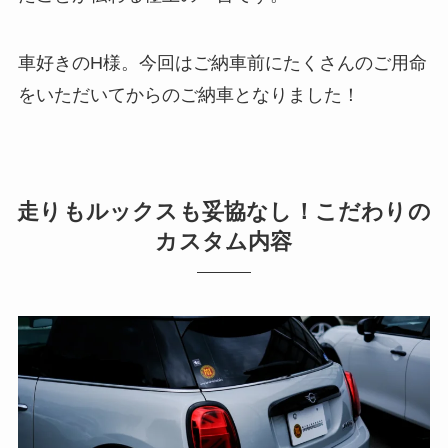
車好きのH様。今回はご納車前にたくさんのご用命
をいただいてからのご納車となりました！
走りもルックスも妥協なし！こだわりの
カスタム内容