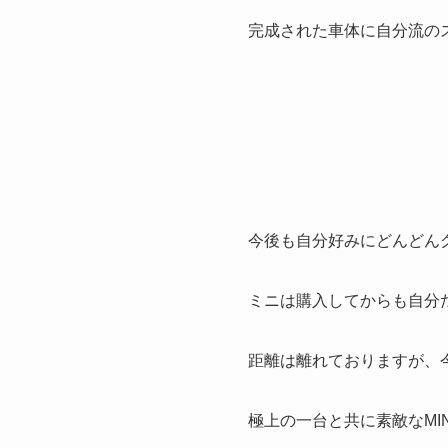
完成された車体に自分流の
今後も自分好みにどんどん
ミニは購入してからも自分
距離は離れておりますが、
極上の一台と共に素敵なMI