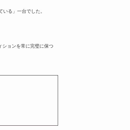
ている」一台でした。
ィションを常に完璧に保つ