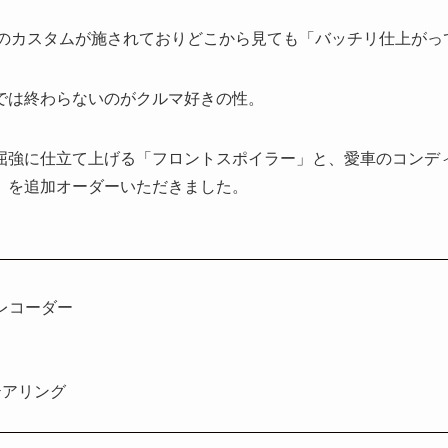
数のカスタムが施されておりどこから見ても「バッチリ仕上がっ
では終わらないのがクルマ好きの性。
屈強に仕立て上げる「フロントスポイラー」と、愛車のコンデ
」を追加オーダーいただきました。
レコーダー
テアリング