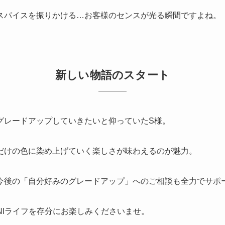
スパイスを振りかける…お客様のセンスが光る瞬間ですよね。
新しい物語のスタート
グレードアップしていきたいと仰っていたS様。
だけの色に染め上げていく楽しさが味わえるのが魅力。
今後の「自分好みのグレードアップ」へのご相談も全力でサポ
NIライフを存分にお楽しみくださいませ。