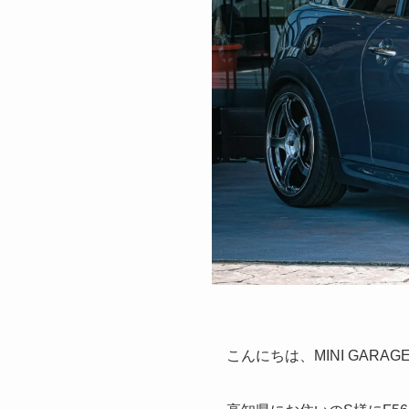
こんにちは、MINI GARAG