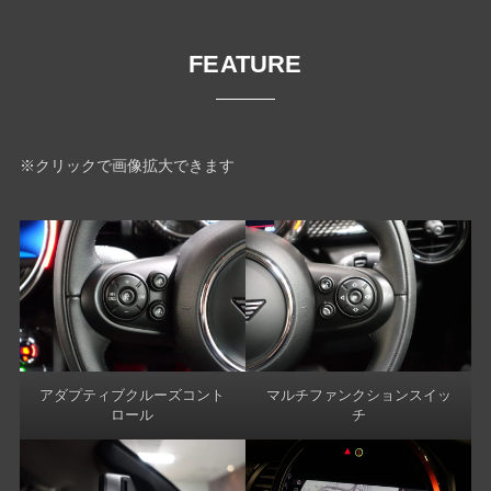
FEATURE
※クリックで画像拡大できます
アダプティブクルーズコント
マルチファンクションスイッ
ロール
チ