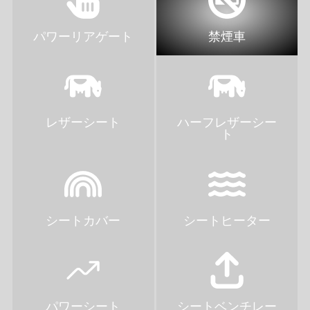
パワーリアゲート
禁煙車
レザーシート
ハーフレザーシー
ト
シートカバー
シートヒーター
パワーシート
シートベンチレー