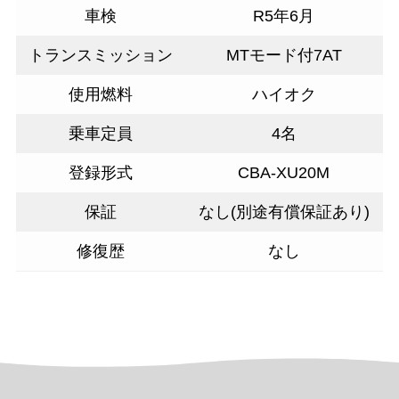
車検
R5年6月
トランスミッション
MTモード付7AT
使用燃料
ハイオク
乗車定員
4名
登録形式
CBA-XU20M
保証
なし(別途有償保証あり)
修復歴
なし