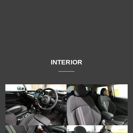
INTERIOR