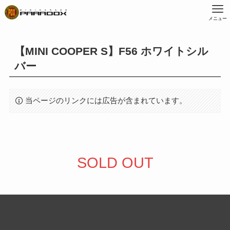
メニュー
【MINI COOPER S】F56 ホワイトシル
バー
当ページのリンクには広告が含まれています。
SOLD OUT