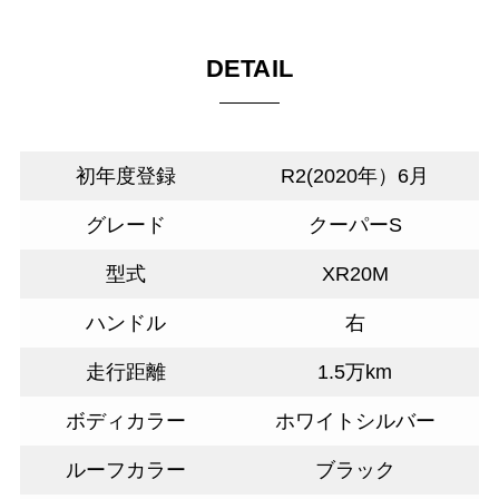
DETAIL
初年度登録
R2(2020年）6月
グレード
クーパーS
型式
XR20M
ハンドル
右
走行距離
1.5万km
ボディカラー
ホワイトシルバー
ルーフカラー
ブラック