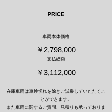
支払総額
￥3,112,000
在庫車両は車検切れを除きご試乗していただくこ
とができます。
また車両に関するご質問、見積りも承っておりま
すのでご希望の方は以下よりお気軽に問い合わせ
ください。
定休日：毎週水曜日/年末年始/GW/お盆
営業時間：10：00～19：00