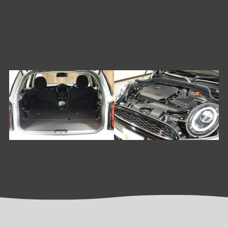
PRICE
車両本体価格
￥2,798,000