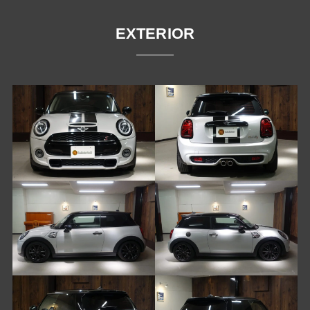
EXTERIOR