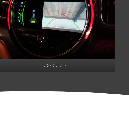
バックカメラ