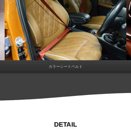
カラーシートベルト
DETAIL