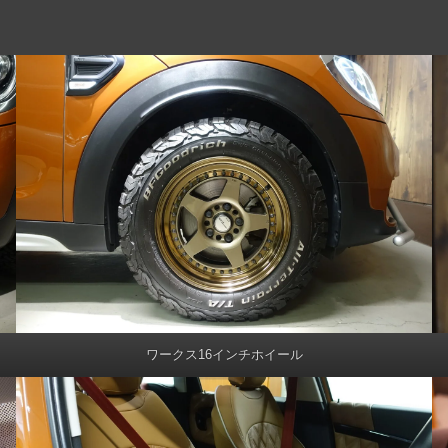
ワークス16インチホイール