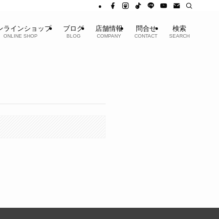
ンラインショップ
ブログ
店舗情報
問合せ
検索
ONLINE SHOP
BLOG
COMPANY
CONTACT
SEARCH