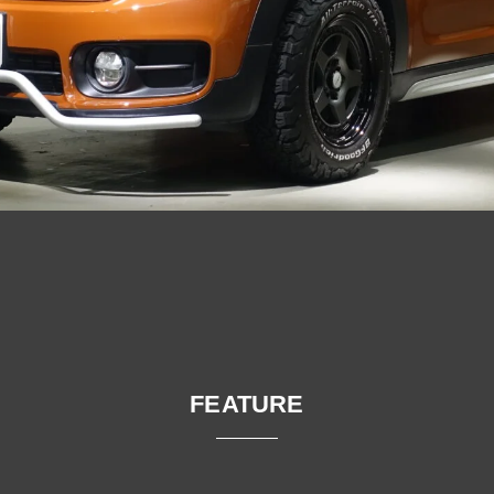
FEATURE