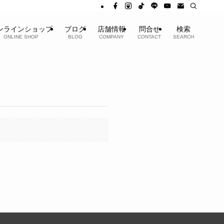
ンラインショップ
ブログ
店舗情報
問合せ
検索
ONLINE SHOP
BLOG
COMPANY
CONTACT
SEARCH