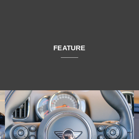
FEATURE