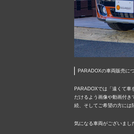
PARADOXの車両販売に
PARADOXでは「遠く
だけるよう画像や動画付き
続、そしてご希望の方には
気になる車両がございまし