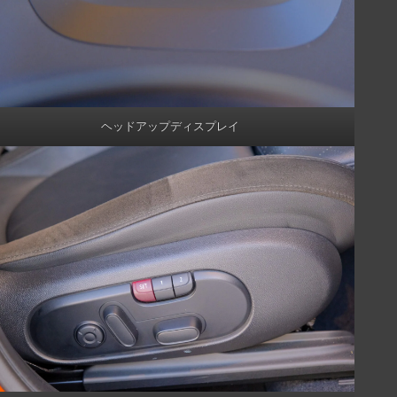
ヘッドアップディスプレイ