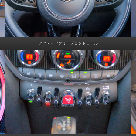
アクティブクルーズコントロール