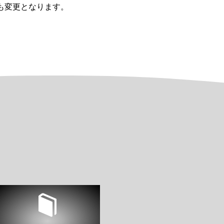
も変更となります。