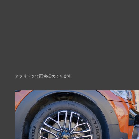
※クリックで画像拡大できます