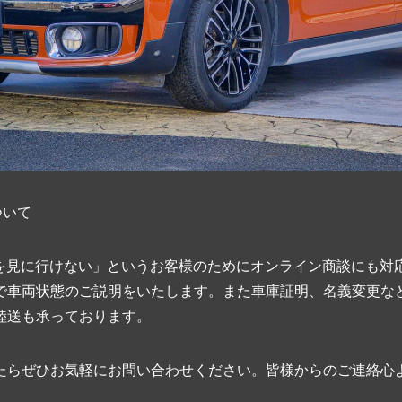
ついて
て車を見に行けない」というお客様のためにオンライン商談にも対
で車両状態のご説明をいたします。また車庫証明、名義変更な
陸送も承っております。
たらぜひお気軽にお問い合わせください。皆様からのご連絡心