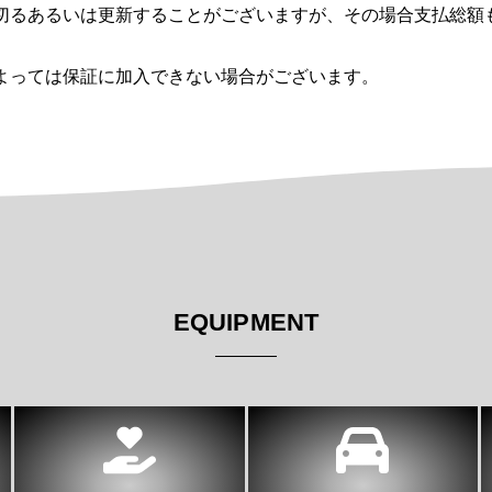
切るあるいは更新することがございますが、その場合支払総額
よっては保証に加入できない場合がございます。
EQUIPMENT