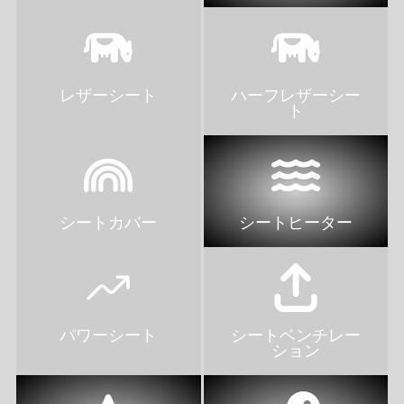
レザーシート
ハーフレザーシー
ト
シートカバー
シートヒーター
パワーシート
シートベンチレー
ション