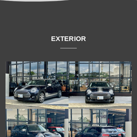
EXTERIOR