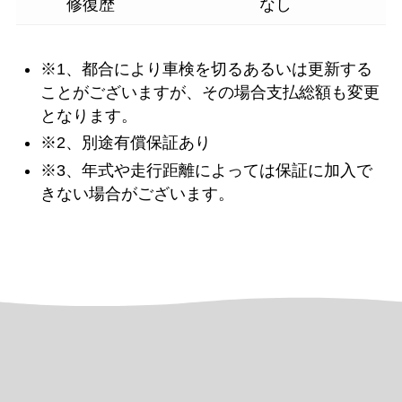
修復歴
なし
※1、都合により車検を切るあるいは更新する
ことがございますが、その場合支払総額も変更
となります。
※2、別途有償保証あり
※3、年式や走行距離によっては保証に加入で
きない場合がございます。