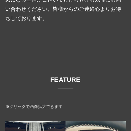
い合わせください。皆様からのご連絡心よりお待
ちしております。
FEATURE
※クリックで画像拡大できます