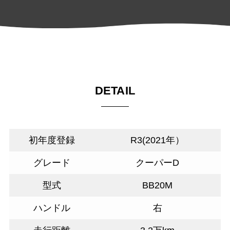
DETAIL
初年度登録
R3(2021年）
グレード
クーパーD
型式
BB20M
ハンドル
右