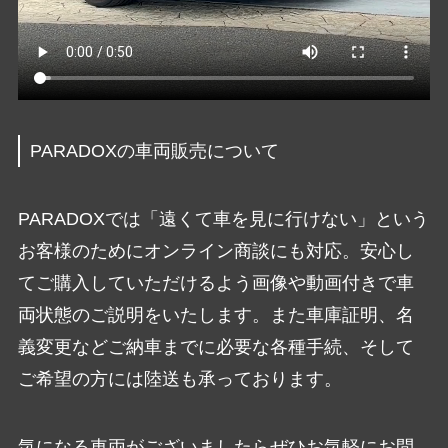
PARADOXの車両販売について
PARADOXでは「遠くて車を見に行けない」という
お客様のためにオンライン商談にも対応。安心し
てご購入していただけるよう画像や動画付きで車
両状態のご説明をいたします。また車庫証明、名
義変更などご納車までに必要な各種手続、そして
ご希望の方には陸送も承っております。
気になる車両がございましたらぜひお気軽にお問