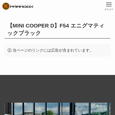
メニュー
【MINI COOPER D】F54 エニグマティ
ックブラック
当ページのリンクには広告が含まれています。