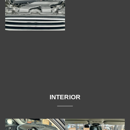
INTERIOR