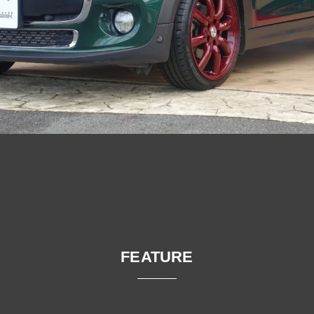
FEATURE