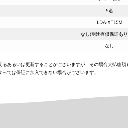
5名
LDA-XT15M
なし(別途有償保証あり
なし
切るあるいは更新することがございますが、その場合支払総額
よっては保証に加入できない場合がございます。