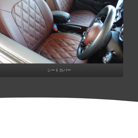
シートカバー