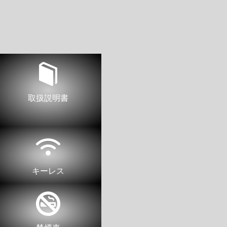
取扱説明書
キーレス