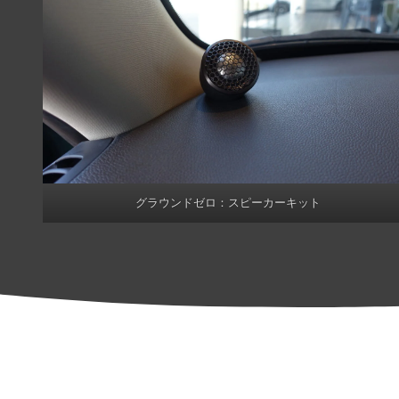
グラウンドゼロ：スピーカーキット