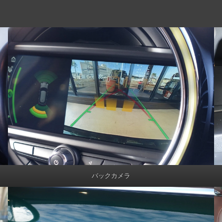
バックカメラ