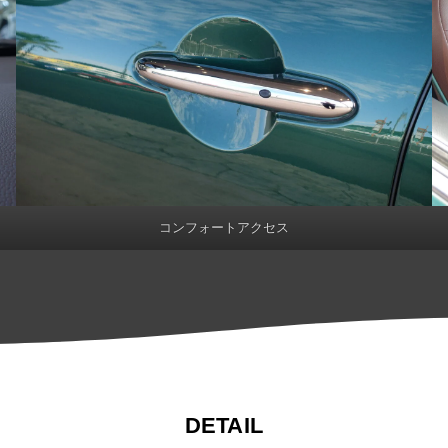
コンフォートアクセス
DETAIL