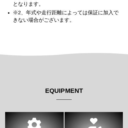
となります。
※2、年式や走行距離によっては保証に加入で
きない場合がございます。
EQUIPMENT