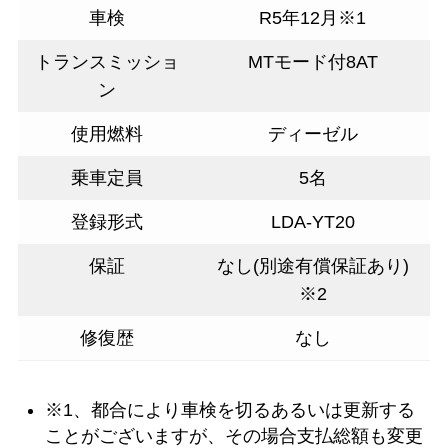
車検
R5年12月※1
トランスミッショ
MTモード付8AT
ン
使用燃料
ディーゼル
乗車定員
5名
登録形式
LDA-YT20
保証
なし(別途有償保証あり)
※2
修復歴
なし
※1、都合により車検を切るあるいは更新する
ことがございますが、その場合支払総額も変更