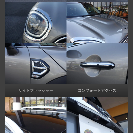
サイドフラッシャー
コンフォートアクセス