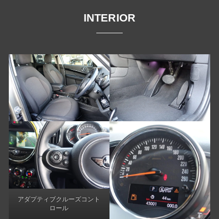
INTERIOR
アダプティブクルーズコント
ロール