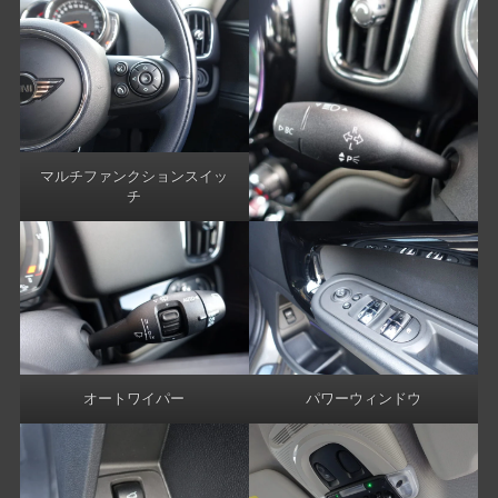
マルチファンクションスイッ
チ
オートワイパー
パワーウィンドウ