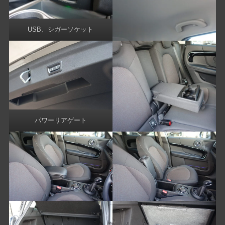
USB、シガーソケット
パワーリアゲート