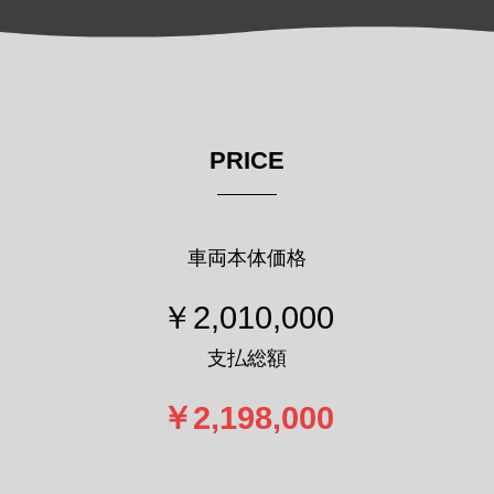
PRICE
車両本体価格
￥2,010,000
支払総額
￥2,198,000