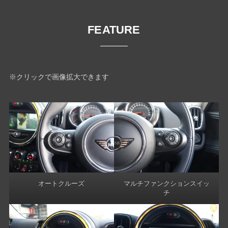
FEATURE
※クリックで画像拡大できます
オートクルーズ
マルチファンクションスイッ
チ