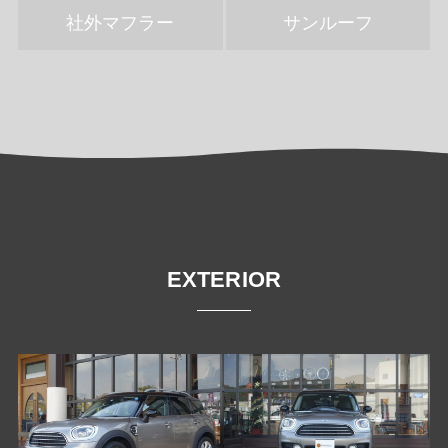
社外マフラー
サンルーフ
EXTERIOR