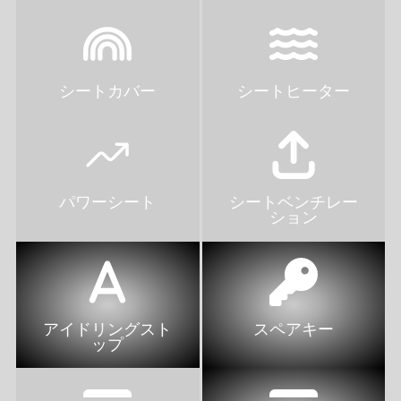
シートカバー
シートヒーター
パワーシート
シートベンチレー
ション
アイドリングスト
スペアキー
ップ