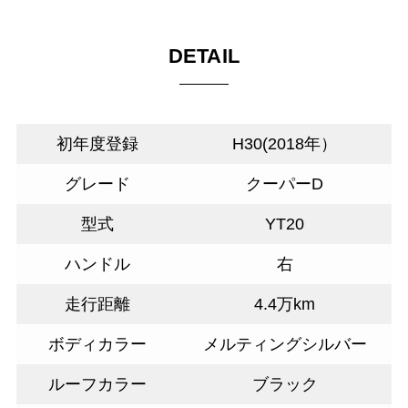
DETAIL
初年度登録
H30(2018年）
グレード
クーパーD
型式
YT20
ハンドル
右
走行距離
4.4万km
ボディカラー
メルティングシルバー
ルーフカラー
ブラック