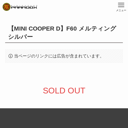
メニュー
【MINI COOPER D】F60 メルティング
シルバー
当ページのリンクには広告が含まれています。
SOLD OUT