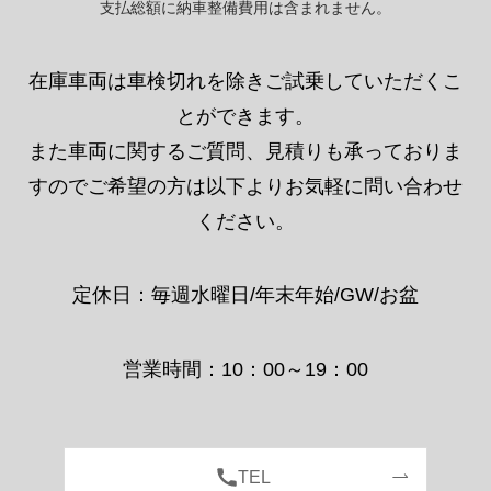
支払総額に納車整備費用は含まれません。
在庫車両は車検切れを除きご試乗していただくこ
とができます。
また車両に関するご質問、見積りも承っておりま
すのでご希望の方は以下よりお気軽に問い合わせ
ください。
定休日：毎週水曜日/年末年始/GW/お盆
営業時間：10：00～19：00
TEL