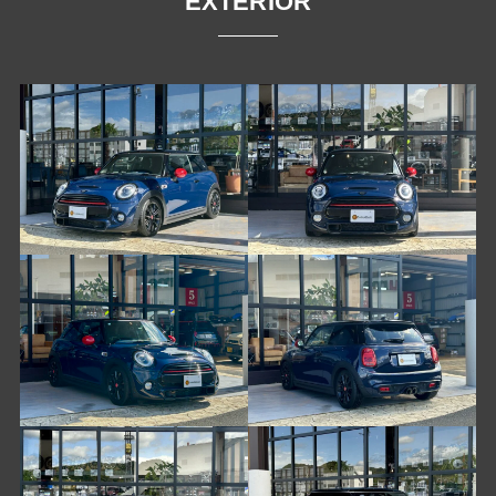
EXTERIOR