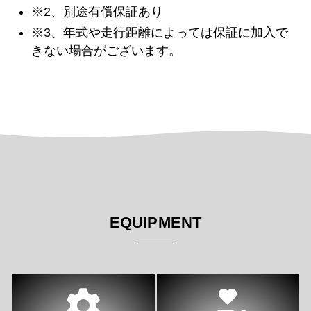
※2、別途有償保証あり
※3、年式や走行距離によっては保証に加入で
きない場合がございます。
EQUIPMENT