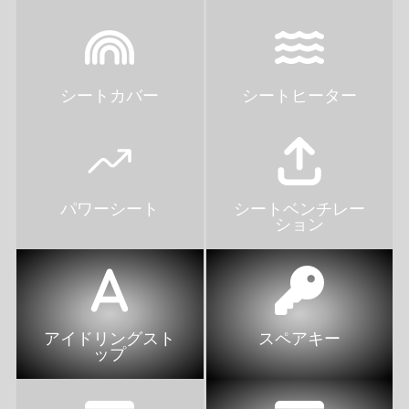
シートカバー
シートヒーター
パワーシート
シートベンチレー
ション
アイドリングスト
スペアキー
ップ