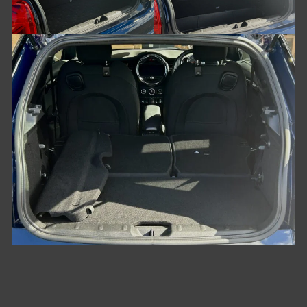
こだわりの納車前整備