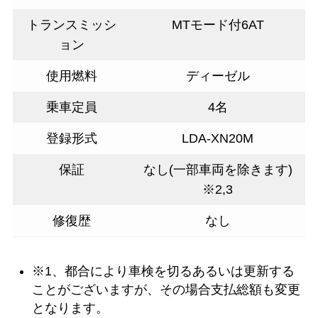
トランスミッシ
MTモード付6AT
ョン
使用燃料
ディーゼル
乗車定員
4名
登録形式
LDA-XN20M
保証
なし(一部車両を除きます)
※2,3
修復歴
なし
※1、都合により車検を切るあるいは更新する
ことがございますが、その場合支払総額も変更
となります。