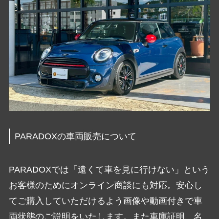
PARADOXの車両販売について
PARADOXでは「遠くて車を見に行けない」という
お客様のためにオンライン商談にも対応。安心し
てご購入していただけるよう画像や動画付きで車
両状態のご説明をいたします。また車庫証明、名