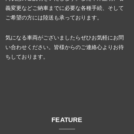
義変更などご納車までに必要な各種手続、そして
ご希望の方には陸送も承っております。
気になる車両がございましたらぜひお気軽にお問
い合わせください。皆様からのご連絡心よりお待
ちしております。
FEATURE