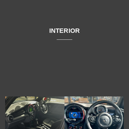
INTERIOR