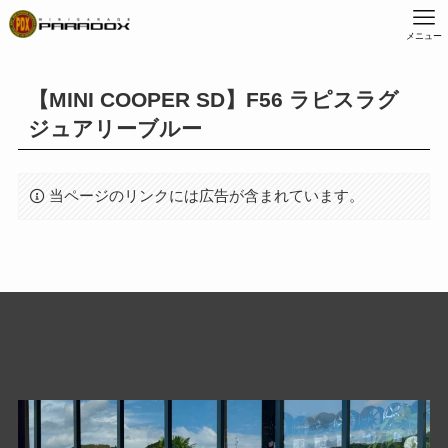
メニュー
【MINI COOPER SD】F56 ラピスラグ
ジュアリーブルー
当ページのリンクには広告が含まれています。