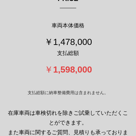
車両本体価格
￥1,478,000
支払総額
￥
1,598,000
支払総額に納車整備費用は含まれません。
在庫車両は車検切れを除きご試乗していただくこ
とができます。
また車両に関するご質問、見積りも承っておりま