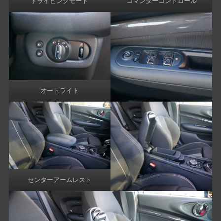
ドライビングモード
コマンダーコントロール
オートライト
センターアームレスト