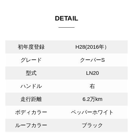
DETAIL
初年度登録
H28(2016年）
グレード
クーパーS
型式
LN20
ハンドル
右
走行距離
6.2万km
ボディカラー
ペッパーホワイト
ルーフカラー
ブラック