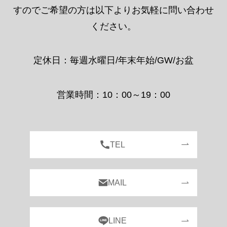
すのでご希望の方は以下よりお気軽に問い合わせ
ください。
定休日：毎週水曜日/年末年始/GW/お盆
営業時間：10：00～19：00
TEL
MAIL
LINE