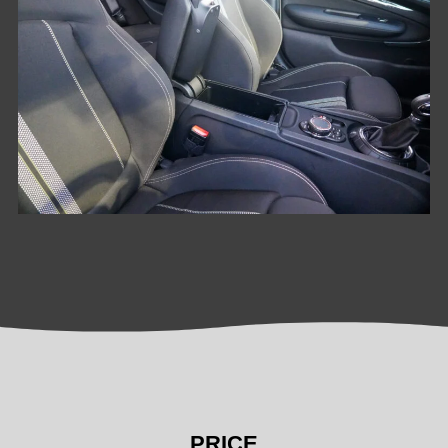
PRICE