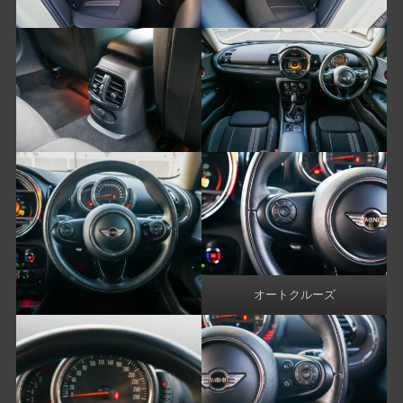
オートクルーズ