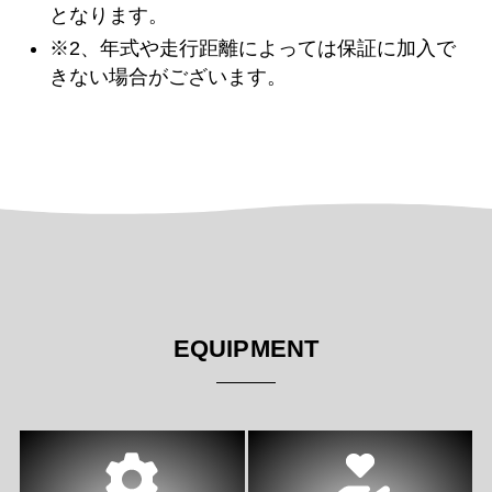
となります。
※2、年式や走行距離によっては保証に加入で
きない場合がございます。
EQUIPMENT