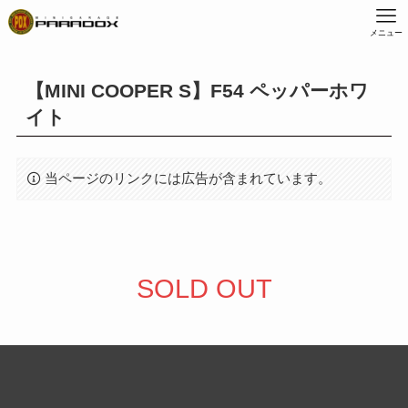
メニュー
【MINI COOPER S】F54 ペッパーホワ
イト
当ページのリンクには広告が含まれています。
SOLD OUT