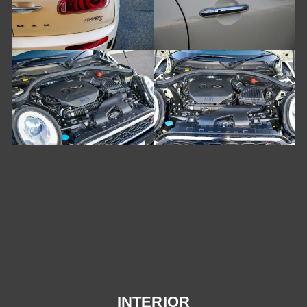
INTERIOR