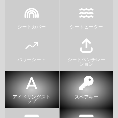
シートカバー
シートヒーター
パワーシート
シートベンチレー
ション
アイドリングスト
スペアキー
ップ