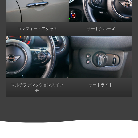
コンフォートアクセス
オートクルーズ
マルチファンクションスイッ
オートライト
チ