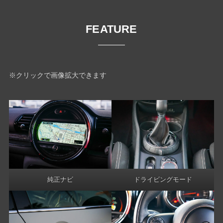
FEATURE
※クリックで画像拡大できます
純正ナビ
ドライビングモード