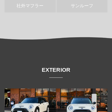
社外マフラー
サンルーフ
EXTERIOR