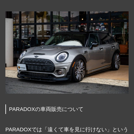
PARADOXの車両販売について
PARADOXでは「遠くて車を見に行けない」という