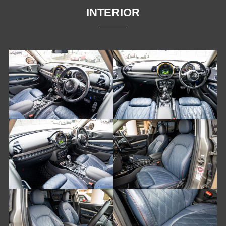
INTERIOR