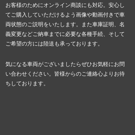
お客様のためにオンライン商談にも対応。安心し
てご購入していただけるよう画像や動画付きで車
両状態のご説明をいたします。また車庫証明、名
義変更などご納車までに必要な各種手続、そして
ご希望の方には陸送も承っております。
気になる車両がございましたらぜひお気軽にお問
い合わせください。皆様からのご連絡心よりお待
ちしております。