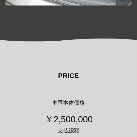
PRICE
車両本体価格
￥2,500,000
支払総額
￥2,620,000
支払総額に納車整備費用は含まれません。
「goo-net」からもお申込みいただけます。