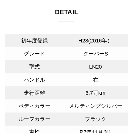
DETAIL
初年度登録
H28(2016年）
グレード
クーパーS
型式
LN20
ハンドル
右
走行距離
6.7万km
ボディカラー
メルティングシルバー
ルーフカラー
ブラック
車検
R7年11月※1