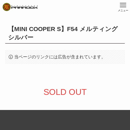
メニュー
【MINI COOPER S】F54 メルティング
シルバー
当ページのリンクには広告が含まれています。
SOLD OUT