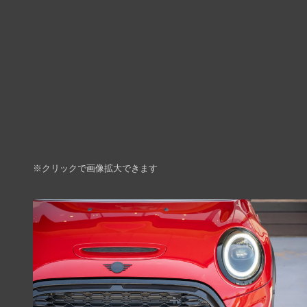
※クリックで画像拡大できます