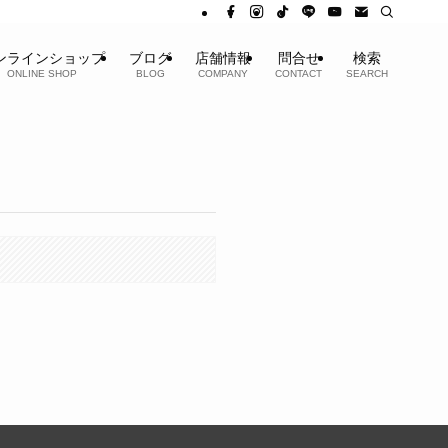
ンラインショップ
ブログ
店舗情報
問合せ
検索
ONLINE SHOP
BLOG
COMPANY
CONTACT
SEARCH