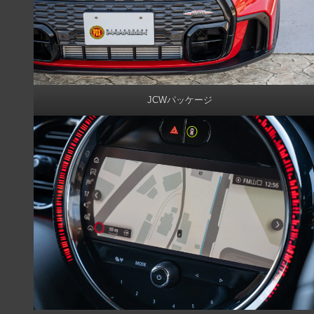
JCWパッケージ