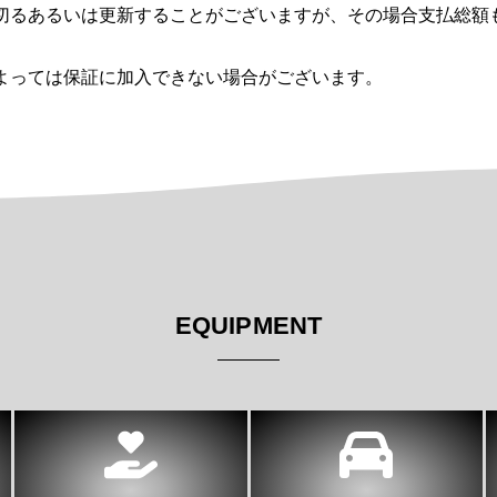
切るあるいは更新することがございますが、その場合支払総額
よっては保証に加入できない場合がございます。
EQUIPMENT