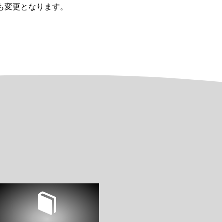
も変更となります。