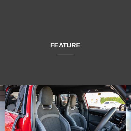
FEATURE