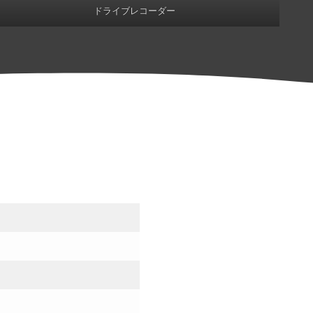
ドライブレコーダー