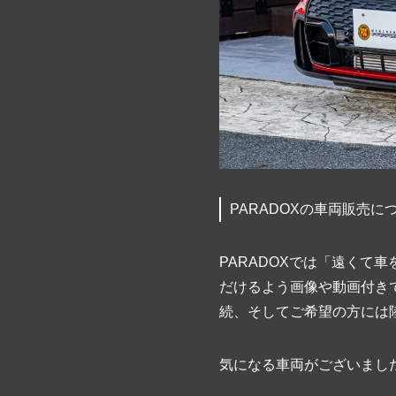
PARADOXの車両販売に
PARADOXでは「遠く
だけるよう画像や動画付き
続、そしてご希望の方には
気になる車両がございまし