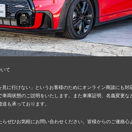
ついて
て車を見に行けない」というお客様のためにオンライン商談にも対
で車両状態のご説明をいたします。また車庫証明、名義変更な
陸送も承っております。
たらぜひお気軽にお問い合わせください。皆様からのご連絡心