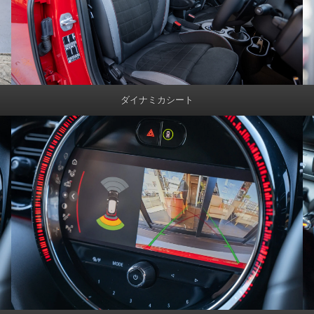
ダイナミカシート