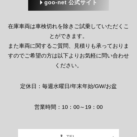
定休日：毎週水曜日/年末年始/GW/お盆
営業時間：10：00～19：00
TEL
MAIL
LINE