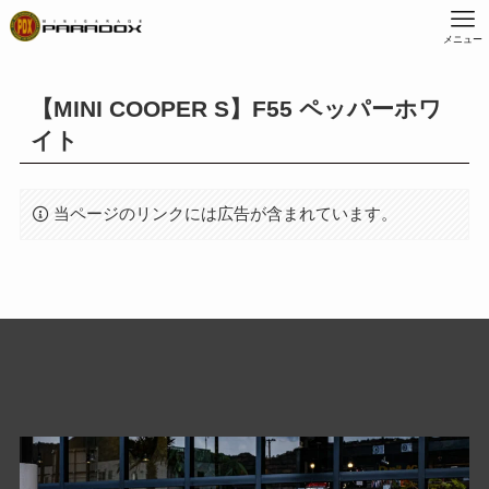
メニュー
【MINI COOPER S】F55 ペッパーホワ
イト
当ページのリンクには広告が含まれています。