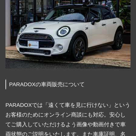
PARADOXの車両販売について
PARADOXでは「遠くて車を見に行けない」という
お客様のためにオンライン商談にも対応。安心し
てご購入していただけるよう画像や動画付きで車
両状態のご説明をいたします。また車庫証明、名