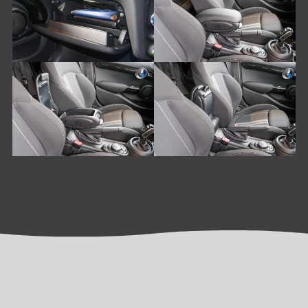
PRICE
車両本体価格
￥2,548,000
支払総額
￥2,703,000