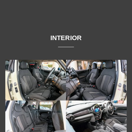
INTERIOR