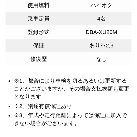
使用燃料
ハイオク
乗車定員
4名
登録形式
DBA-XU20M
保証
あり※2,3
修復歴
なし
※1、都合により車検を切るあるいは更新する
ことがございますが、その場合支払総額も変更
となります。
※2、別途有償保証あり
※3、年式や走行距離によっては保証に加入で
きない場合がございます。