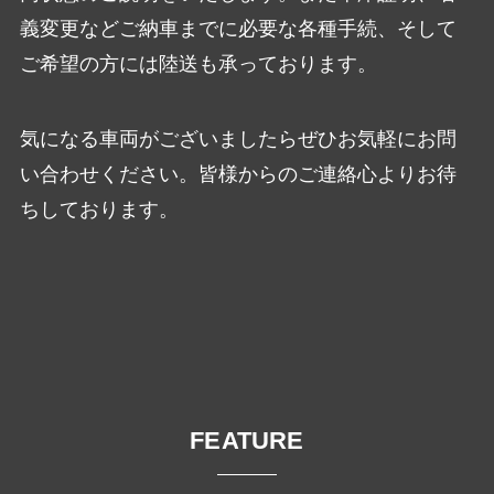
義変更などご納車までに必要な各種手続、そして
ご希望の方には陸送も承っております。
気になる車両がございましたらぜひお気軽にお問
い合わせください。皆様からのご連絡心よりお待
ちしております。
FEATURE