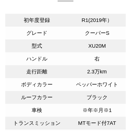
初年度登録
R1(2019年）
グレード
クーパーS
型式
XU20M
ハンドル
右
走行距離
2.3万km
ボディカラー
ペッパーホワイト
ルーフカラー
ブラック
車検
※年※月※1
トランスミッション
MTモード付7AT