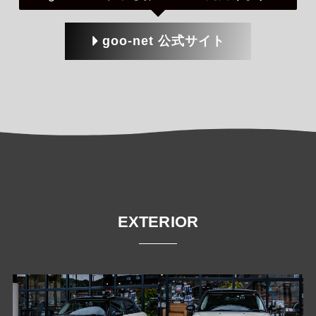
goo-net 公式サイト
EXTERIOR