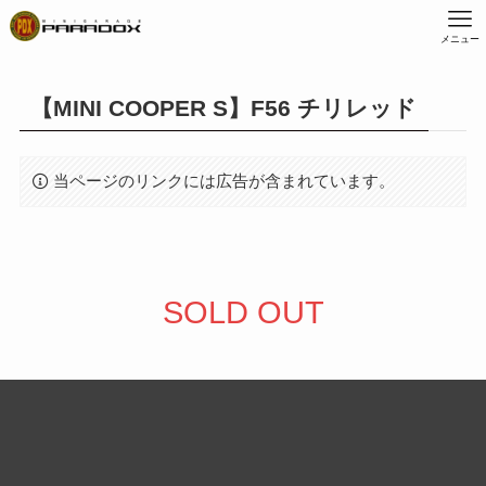
メニュー
【MINI COOPER S】F56 チリレッド
当ページのリンクには広告が含まれています。
SOLD OUT