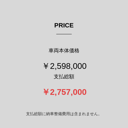
PRICE
車両本体価格
￥2,598,000
支払総額
￥2,757,000
支払総額に納車整備費用は含まれません。