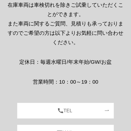
在庫車両は車検切れを除きご試乗していただくこ
とができます。
また車両に関するご質問、見積りも承っておりま
すのでご希望の方は以下よりお気軽に問い合わせ
ください。
定休日：毎週水曜日/年末年始/GW/お盆
営業時間：10：00～19：00
TEL