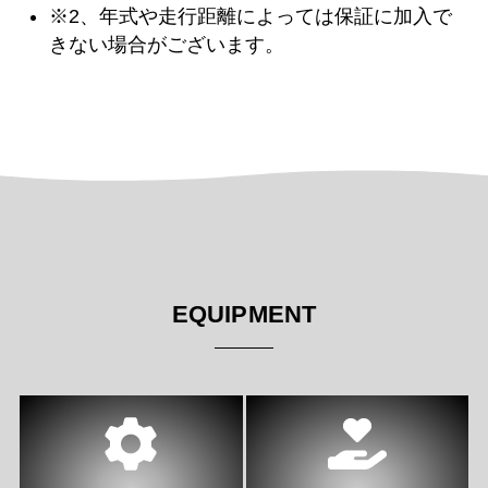
※2、年式や走行距離によっては保証に加入で
きない場合がございます。
EQUIPMENT