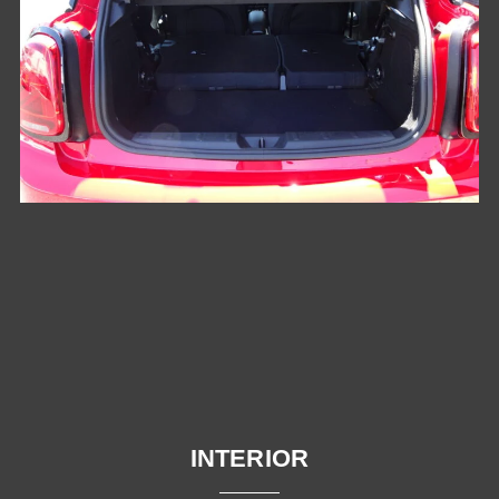
INTERIOR