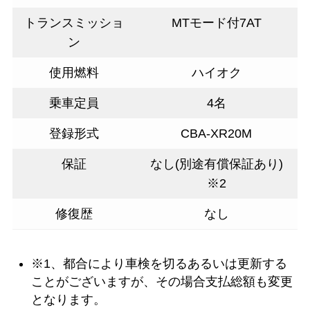
トランスミッショ
MTモード付7AT
ン
使用燃料
ハイオク
乗車定員
4名
登録形式
CBA-XR20M
保証
なし(別途有償保証あり)
※2
修復歴
なし
※1、都合により車検を切るあるいは更新する
ことがございますが、その場合支払総額も変更
となります。