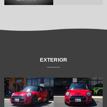
EXTERIOR