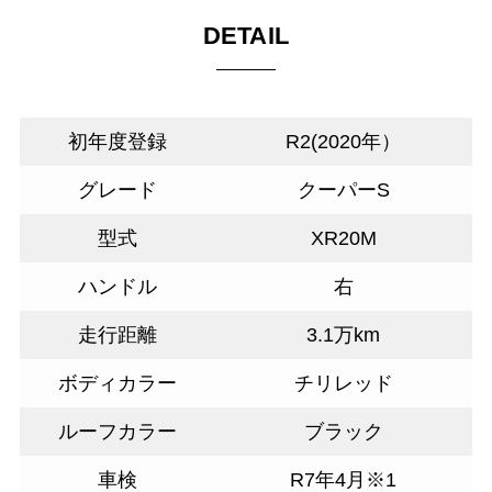
DETAIL
初年度登録
R2(2020年）
グレード
クーパーS
型式
XR20M
ハンドル
右
走行距離
3.1万km
ボディカラー
チリレッド
ルーフカラー
ブラック
車検
R7年4月※1