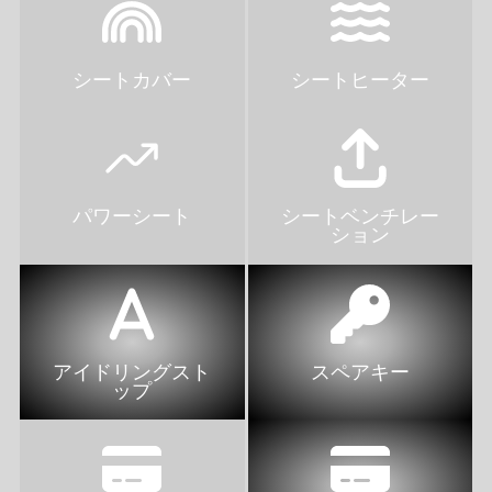
シートカバー
シートヒーター
パワーシート
シートベンチレー
ション
アイドリングスト
スペアキー
ップ