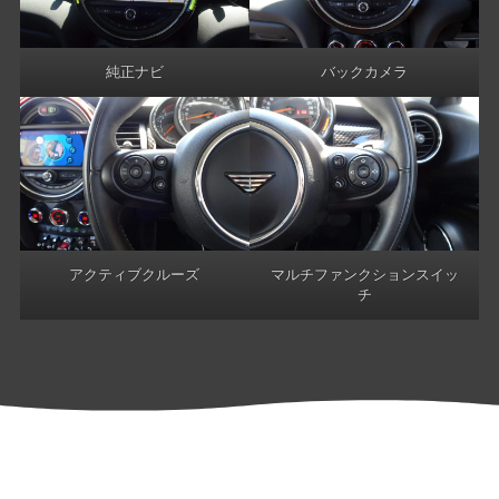
純正ナビ
バックカメラ
アクティブクルーズ
マルチファンクションスイッ
チ