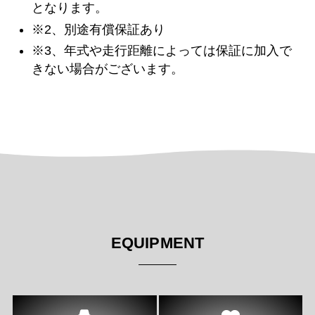
となります。
※2、別途有償保証あり
※3、年式や走行距離によっては保証に加入で
きない場合がございます。
EQUIPMENT