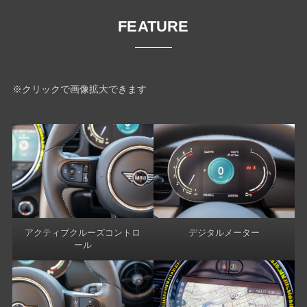
FEATURE
※クリックで画像拡大できます
アクティブクルーズコントロ
デジタルメーター
ール