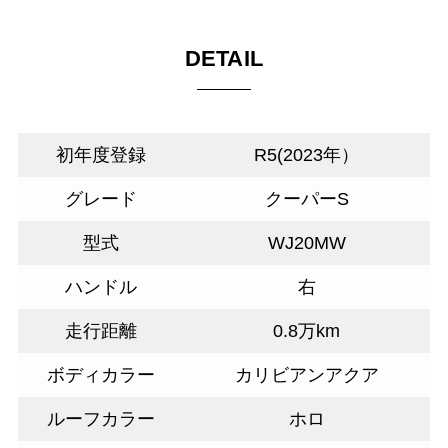
DETAIL
初年度登録
R5(2023年）
グレード
クーパーS
型式
WJ20MW
ハンドル
右
走行距離
0.8万km
ボディカラー
カリビアンアクア
ルーフカラー
ホロ