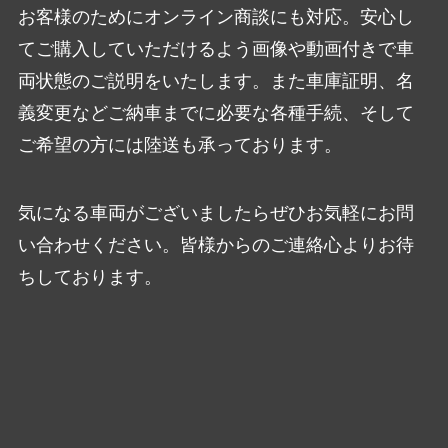
お客様のためにオンライン商談にも対応。安心し
てご購入していただけるよう画像や動画付きで車
両状態のご説明をいたします。また車庫証明、名
義変更などご納車までに必要な各種手続、そして
ご希望の方には陸送も承っております。
気になる車両がございましたらぜひお気軽にお問
い合わせください。皆様からのご連絡心よりお待
ちしております。