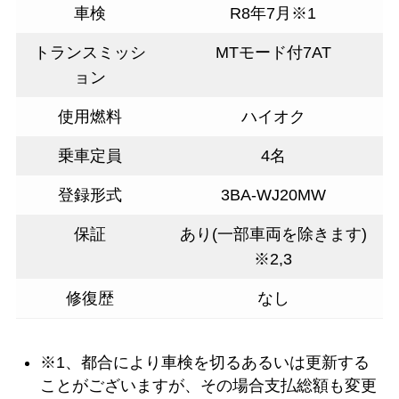
車検
R8年7月※1
トランスミッシ
MTモード付7AT
ョン
使用燃料
ハイオク
乗車定員
4名
登録形式
3BA-WJ20MW
保証
あり(一部車両を除きます)
※2,3
修復歴
なし
※1、都合により車検を切るあるいは更新する
ことがございますが、その場合支払総額も変更