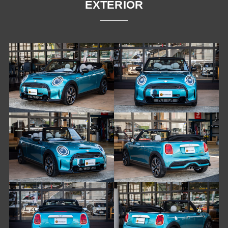
EXTERIOR