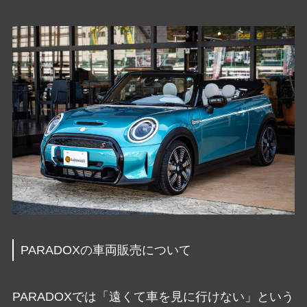
PARADOXの車両販売について
PARADOXでは「遠くて車を見に行けない」という