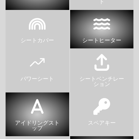
ト
シートカバー
シートヒーター
パワーシート
シートベンチレー
ション
アイドリングスト
スペアキー
ップ