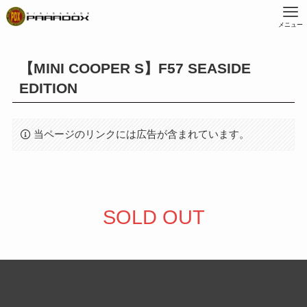
メニュー
【MINI COOPER S】F57 SEASIDE
EDITION
当ページのリンクには広告が含まれています。
SOLD OUT