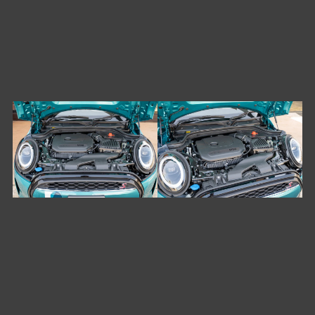
INTERIOR