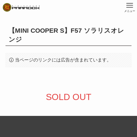
メニュー
【MINI COOPER S】F57 ソラリスオレ
ンジ
当ページのリンクには広告が含まれています。
SOLD OUT