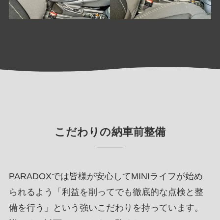
こだわりの納車前整備
PARADOXでは皆様が安心してMINIライフが始め
られるよう「利益を削ってでも徹底的な点検と整
備を行う」という強いこだわりを持っています。