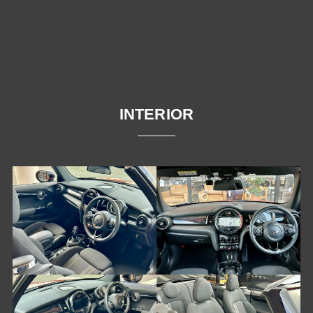
INTERIOR