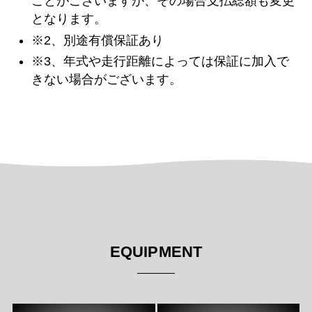
ことがございますが、その場合支払総額も変更
となります。
※2、別途有償保証あり
※3、年式や走行距離によっては保証に加入で
きない場合がございます。
EQUIPMENT