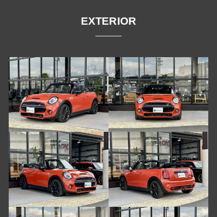
EXTERIOR