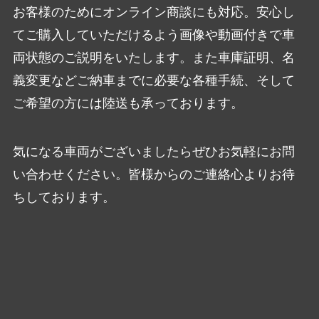
お客様のためにオンライン商談にも対応。安心し
てご購入していただけるよう画像や動画付きで車
両状態のご説明をいたします。また車庫証明、名
義変更などご納車までに必要な各種手続、そして
ご希望の方には陸送も承っております。
気になる車両がございましたらぜひお気軽にお問
い合わせください。皆様からのご連絡心よりお待
ちしております。