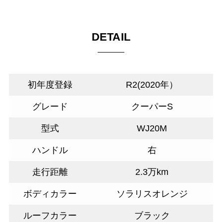
DETAIL
初年度登録
R2(2020年）
グレード
クーパーS
型式
WJ20M
ハンドル
右
走行距離
2.3万km
ボディカラー
ソラリスオレンジ
ルーフカラー
ブラック