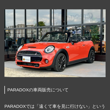
PARADOXの車両販売について
PARADOXでは「遠くて車を見に行けない」という