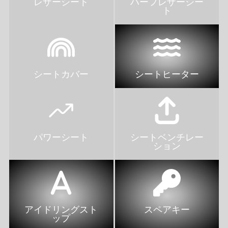
レザーシート
ハーフレザーシー
ト
シートカバー
シートヒーター
パワーシート
シートベンチレー
ション
アイドリングスト
スペアキー
ップ