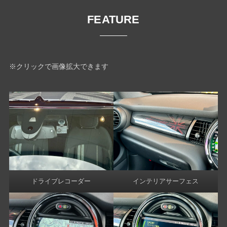
FEATURE
※クリックで画像拡大できます
ドライブレコーダー
インテリアサーフェス