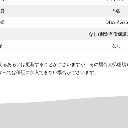
員
5名
式
DBA-ZG16
なし(別途有償保証
歴
なし
切るあるいは更新することがございますが、その場合支払総額
よっては保証に加入できない場合がございます。