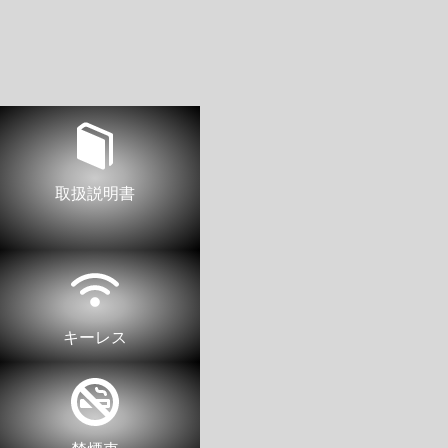
取扱説明書
キーレス