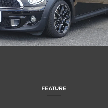
FEATURE