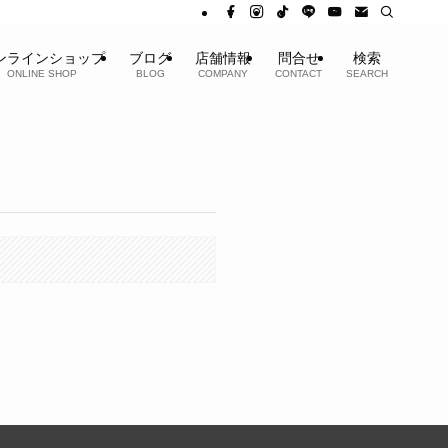
ンラインショップ
ブログ
店舗情報
問合せ
検索
ONLINE SHOP
BLOG
COMPANY
CONTACT
SEARCH