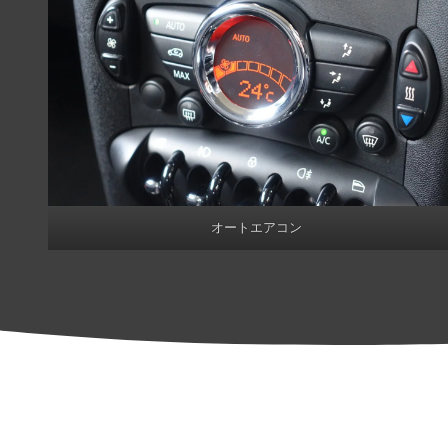
オートエアコン