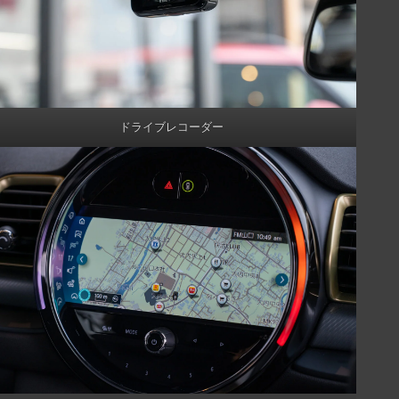
ドライブレコーダー