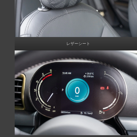
レザーシート