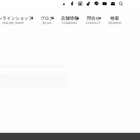
ンラインショップ
ブログ
店舗情報
問合せ
検索
ONLINE SHOP
BLOG
COMPANY
CONTACT
SEARCH