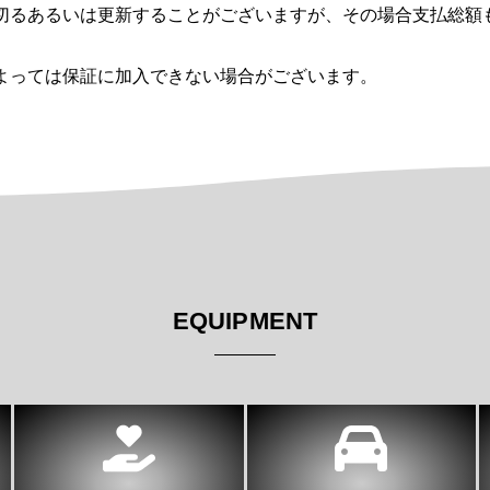
切るあるいは更新することがございますが、その場合支払総額
よっては保証に加入できない場合がございます。
EQUIPMENT