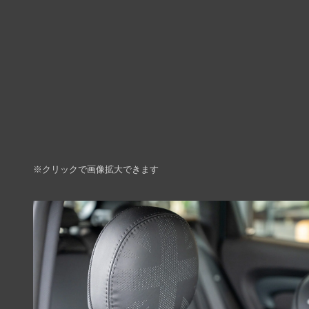
※クリックで画像拡大できます