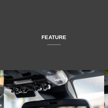
FEATURE