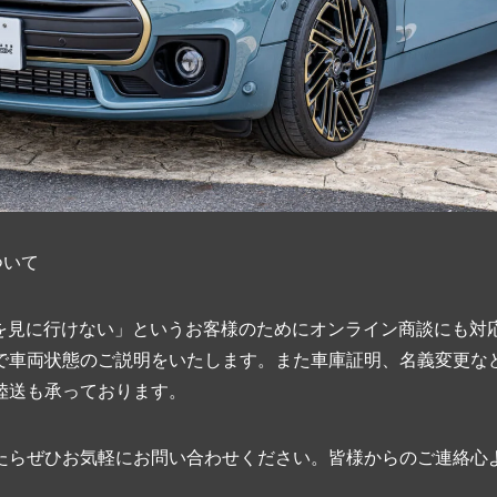
ついて
て車を見に行けない」というお客様のためにオンライン商談にも対
で車両状態のご説明をいたします。また車庫証明、名義変更な
陸送も承っております。
たらぜひお気軽にお問い合わせください。皆様からのご連絡心