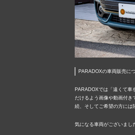
PARADOXの車両販売に
PARADOXでは「遠く
だけるよう画像や動画付き
続、そしてご希望の方には
気になる車両がございまし