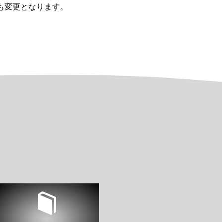
も変更となります。