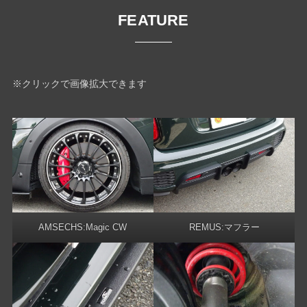
FEATURE
※クリックで画像拡大できます
AMSECHS:Magic CW
REMUS:マフラー