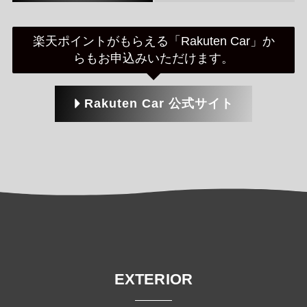
楽天ポイントがもらえる「Rakuten Car」か
らもお申込みいただけます。
Rakuten Car 公式サイト
EXTERIOR