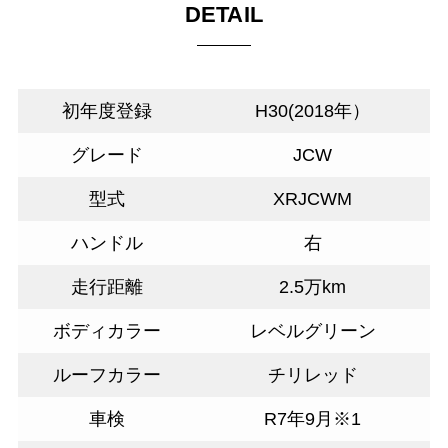
DETAIL
初年度登録
H30(2018年）
グレード
JCW
型式
XRJCWM
ハンドル
右
走行距離
2.5万km
ボディカラー
レベルグリーン
ルーフカラー
チリレッド
車検
R7年9月※1