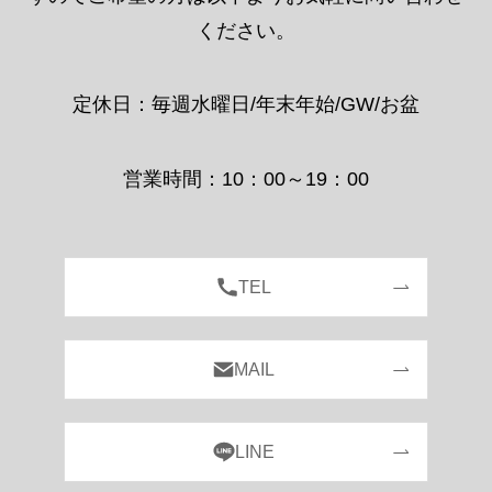
ください。
定休日：毎週水曜日/年末年始/GW/お盆
営業時間：10：00～19：00
TEL
MAIL
LINE