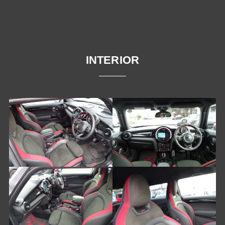
INTERIOR