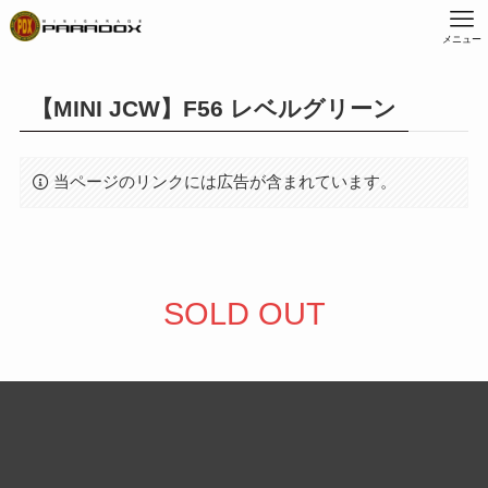
メニュー
【MINI JCW】F56 レベルグリーン
当ページのリンクには広告が含まれています。
SOLD OUT