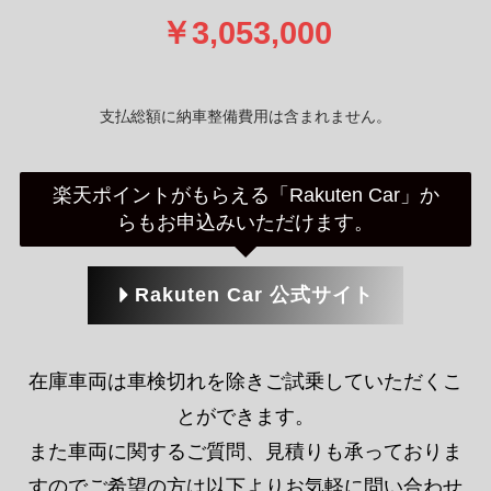
￥3,053,000
支払総額に納車整備費用は含まれません。
楽天ポイントがもらえる「Rakuten Car」か
らもお申込みいただけます。
Rakuten Car 公式サイト
在庫車両は車検切れを除きご試乗していただくこ
とができます。
また車両に関するご質問、見積りも承っておりま
すのでご希望の方は以下よりお気軽に問い合わせ