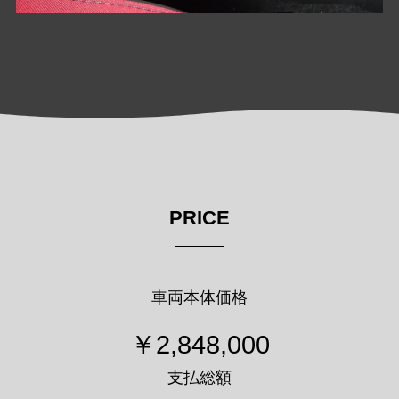
PRICE
車両本体価格
￥2,848,000
支払総額