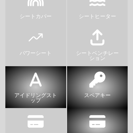
シートカバー
シートヒーター
パワーシート
シートベンチレー
ション
アイドリングスト
スペアキー
ップ