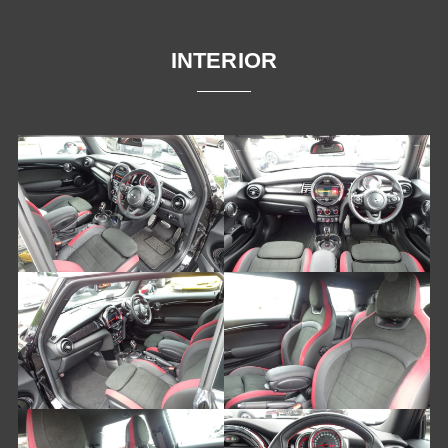
INTERIOR