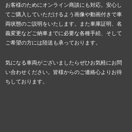
お客様のためにオンライン商談にも対応。安心し
てご購入していただけるよう画像や動画付きで車
両状態のご説明をいたします。また車庫証明、名
義変更などご納車までに必要な各種手続、そして
ご希望の方には陸送も承っております。
気になる車両がございましたらぜひお気軽にお問
い合わせください。皆様からのご連絡心よりお待
ちしております。