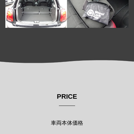
PRICE
車両本体価格
￥3,448,000
支払総額
￥3,598,000