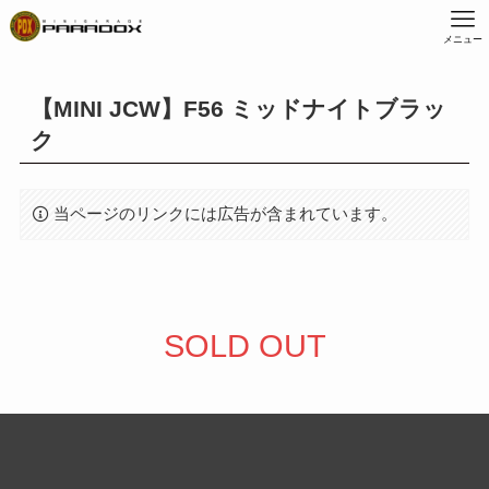
メニュー
【MINI JCW】F56 ミッドナイトブラッ
ク
当ページのリンクには広告が含まれています。
SOLD OUT