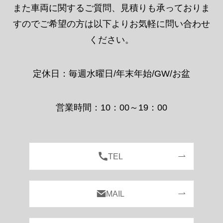
定休日：毎週水曜日/年末年始/GW/お盆
営業時間：10：00～19：00
TEL
MAIL
LINE