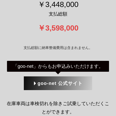
支払総額に納車整備費用は含まれません。
「goo-net」からもお申込みいただけます。
goo-net 公式サイト
在庫車両は車検切れを除きご試乗していただくこ
とができます。
また車両に関するご質問、見積りも承っておりま
すのでご希望の方は以下よりお気軽に問い合わせ
ください。