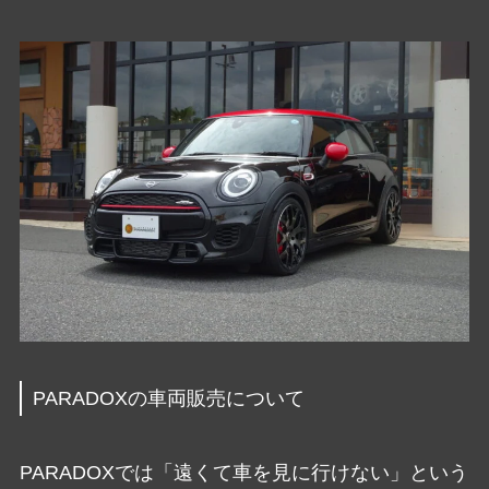
PARADOXの車両販売について
PARADOXでは「遠くて車を見に行けない」という