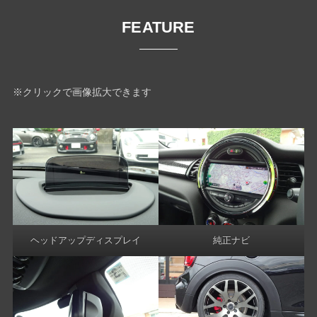
FEATURE
※クリックで画像拡大できます
ヘッドアップディスプレイ
純正ナビ