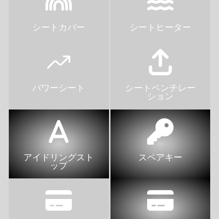
シートカバー
シートヒーター
パワーシート
シートベンチレー
ション
アイドリングスト
スペアキー
ップ