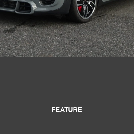
FEATURE