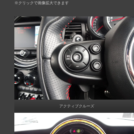
※クリックで画像拡大できます
アクティブクルーズ