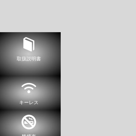
取扱説明書
キーレス