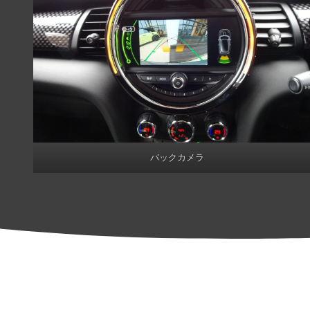
バックカメラ