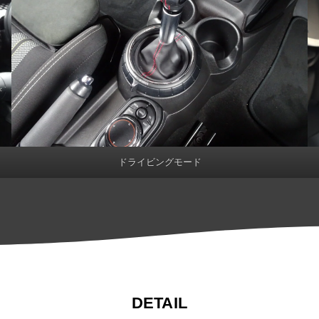
ドライビングモード
DETAIL