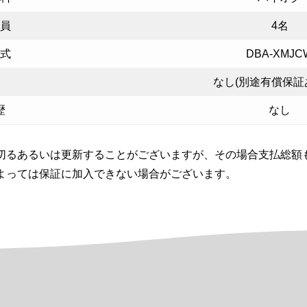
員
4名
式
DBA-XMJC
なし(別途有償保証
歴
なし
切るあるいは更新することがございますが、その場合支払総額
よっては保証に加入できない場合がございます。