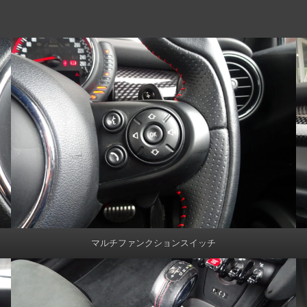
マルチファンクションスイッチ