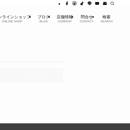
ンラインショップ
ブログ
店舗情報
問合せ
検索
ONLINE SHOP
BLOG
COMPANY
CONTACT
SEARCH