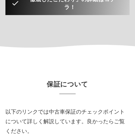
保証について
以下のリンクでは中古車保証のチェックポイント
について詳しく解説しています。良かったらご覧
ください。
中古車保証のポイント解説！