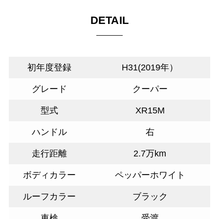
DETAIL
初年度登録
H31(2019年）
グレード
クーパー
型式
XR15M
ハンドル
右
走行距離
2.7万km
ボディカラー
ペッパーホワイト
ルーフカラー
ブラック
車検
受渡