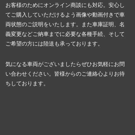
お客様のためにオンライン商談にも対応。安心し
てご購入していただけるよう画像や動画付きで車
両状態のご説明をいたします。また車庫証明、名
義変更などご納車までに必要な各種手続、そして
ご希望の方には陸送も承っております。
気になる車両がございましたらぜひお気軽にお問
い合わせください。皆様からのご連絡心よりお待
ちしております。