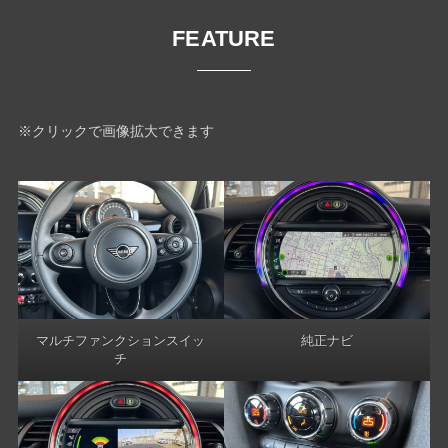
FEATURE
※クリックで画像拡大できます
マルチファンクションスイッ
純正ナビ
チ