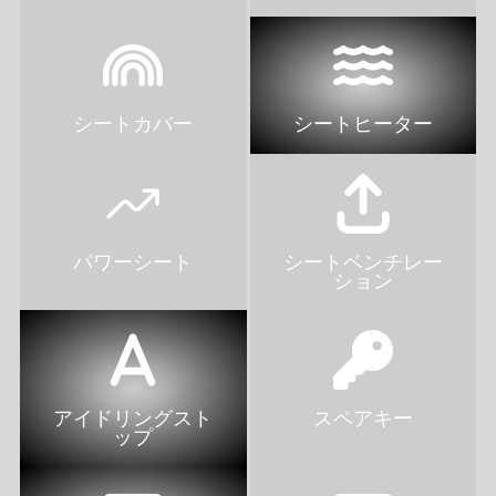
シートカバー
シートヒーター
パワーシート
シートベンチレー
ション
アイドリングスト
スペアキー
ップ