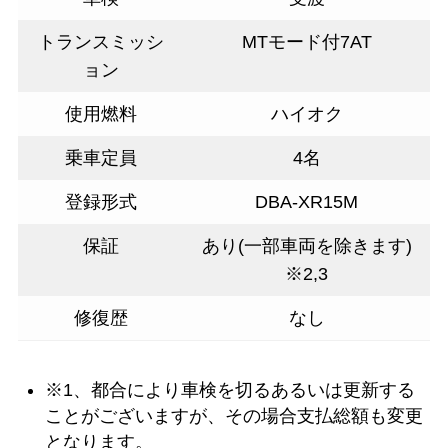
トランスミッシ
MTモード付7AT
ョン
使用燃料
ハイオク
乗車定員
4名
登録形式
DBA-XR15M
保証
あり(一部車両を除きます)
※2,3
修復歴
なし
※1、都合により車検を切るあるいは更新する
ことがございますが、その場合支払総額も変更
となります。