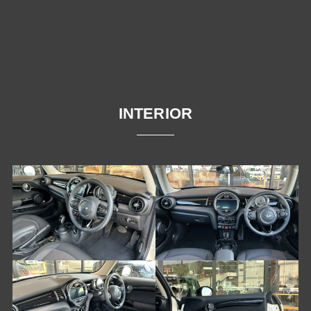
INTERIOR