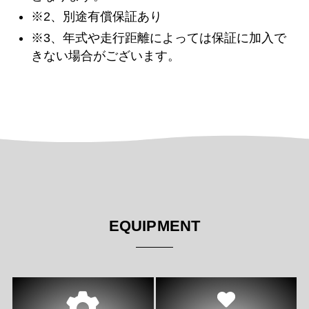
※2、別途有償保証あり
※3、年式や走行距離によっては保証に加入で
きない場合がございます。
EQUIPMENT