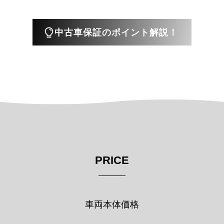
PRICE
車両本体価格
￥1,898,000
支払総額
￥2,047,000
支払総額に納車整備費用は含まれません。
納車整備内容(77,000円)