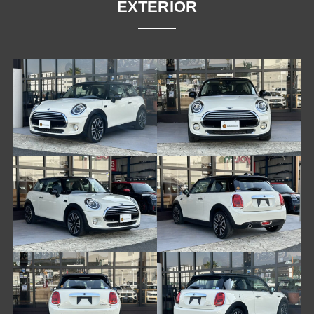
EXTERIOR