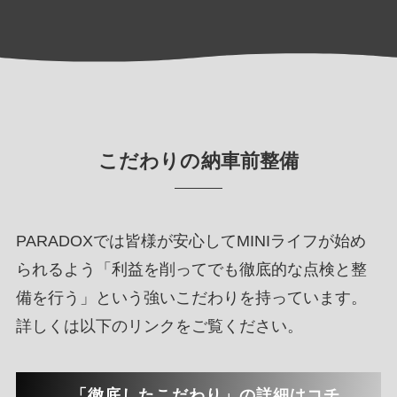
られるよう「利益を削ってでも徹底的な点検と整
備を行う」という強いこだわりを持っています。
詳しくは以下のリンクをご覧ください。
「徹底したこだわり」の詳細はコチ
ラ！