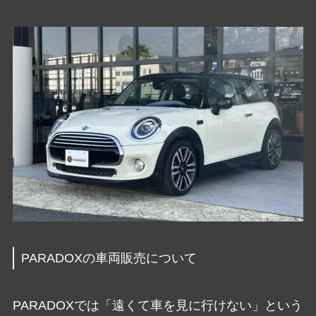
PARADOXの車両販売について
PARADOXでは「遠くて車を見に行けない」という