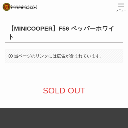
メニュー
【MINICOOPER】F56 ペッパーホワイ
ト
当ページのリンクには広告が含まれています。
SOLD OUT