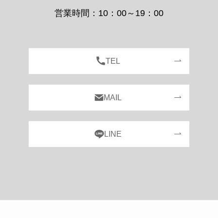
営業時間：10：00～19：00
TEL
MAIL
LINE