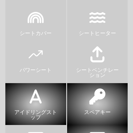
シートカバー
シートヒーター
パワーシート
シートベンチレー
ション
アイドリングスト
スペアキー
ップ