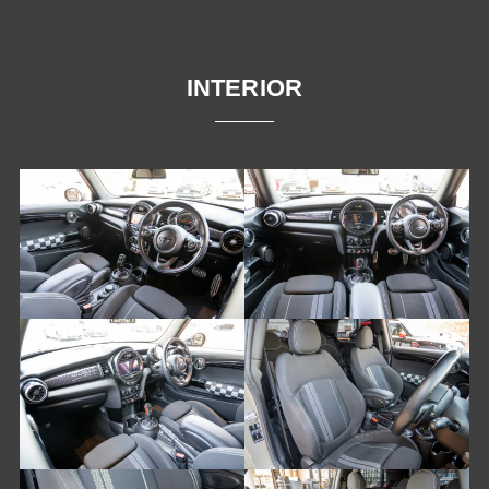
INTERIOR