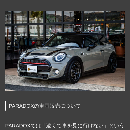
PARADOXの車両販売について
PARADOXでは「遠くて車を見に行けない」という