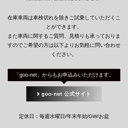
在庫車両は車検切れを除きご試乗していただくこ
とができます。
また車両に関するご質問、見積りも承っておりま
すのでご希望の方は以下よりお気軽に問い合わせ
ください。
「goo-net」からもお申込みいただけます。
goo-net 公式サイト
定休日：毎週水曜日/年末年始/GW/お盆