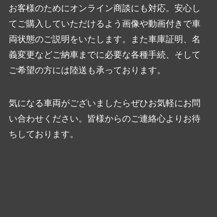
お客様のためにオンライン商談にも対応。安心し
てご購入していただけるよう画像や動画付きで車
両状態のご説明をいたします。また車庫証明、名
義変更などご納車までに必要な各種手続、そして
ご希望の方には陸送も承っております。
気になる車両がございましたらぜひお気軽にお問
い合わせください。皆様からのご連絡心よりお待
ちしております。