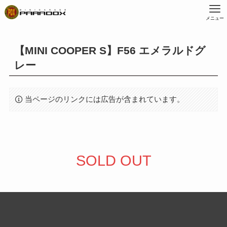
メニュー
【MINI COOPER S】F56 エメラルドグ
レー
当ページのリンクには広告が含まれています。
SOLD OUT