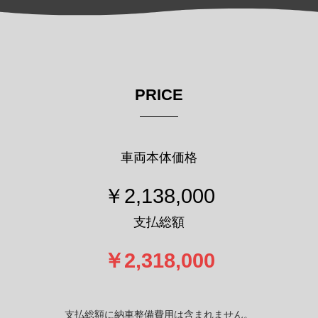
PRICE
車両本体価格
￥2,138,000
支払総額
￥2,318,000
支払総額に納車整備費用は含まれません。