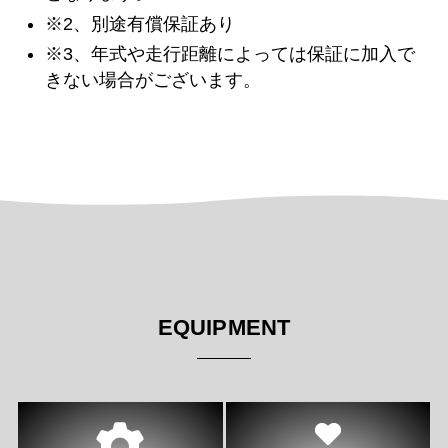
※2、別途有償保証あり
※3、年式や走行距離によっては保証に加入で
きない場合がございます。
EQUIPMENT