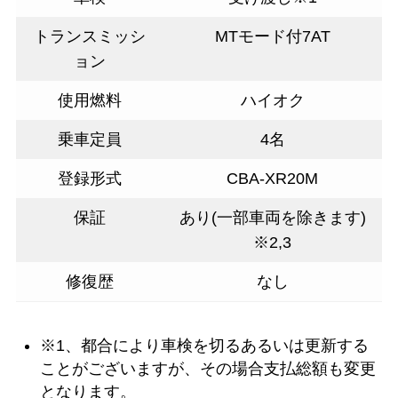
トランスミッシ
MTモード付7AT
ョン
使用燃料
ハイオク
乗車定員
4名
登録形式
CBA-XR20M
保証
あり(一部車両を除きます)
※2,3
修復歴
なし
※1、都合により車検を切るあるいは更新する
ことがございますが、その場合支払総額も変更
となります。