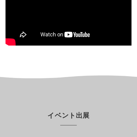
イベント出展