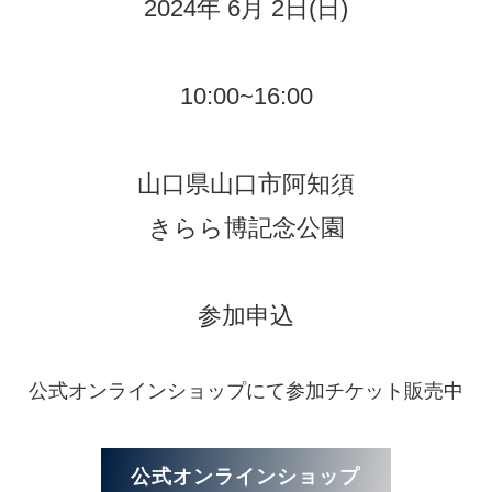
2024年 6月 2日(日)
10:00~16:00
山口県山口市阿知須
きらら博記念公園
参加申込
公式オンラインショップにて参加チケット販売中
公式オンラインショップ