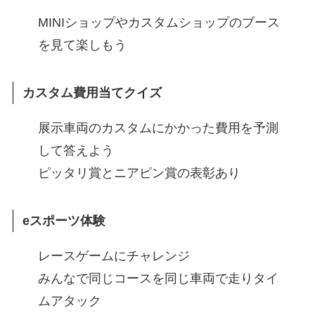
MINIショップやカスタムショップのブース
を見て楽しもう
カスタム費用当てクイズ
展示車両のカスタムにかかった費用を予測
して答えよう
ピッタリ賞とニアピン賞の表彰あり
eスポーツ体験
レースゲームにチャレンジ
みんなで同じコースを同じ車両で走りタイ
ムアタック