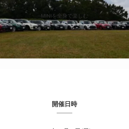
MINIを全身で楽しむ
開催日時