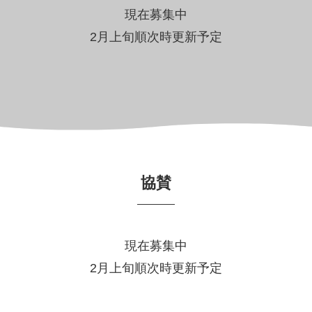
現在募集中
2月上旬順次時更新予定
協賛
現在募集中
2月上旬順次時更新予定