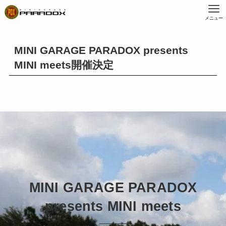
メニュー
MINI GARAGE PARADOX presents
MINI meets開催決定
MINI GARAGE PARADOX
presents MINI meets