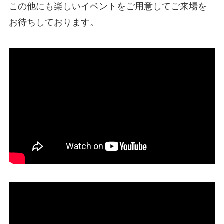
この他にも楽しいイベントをご用意してご来場を
お待ちしております。