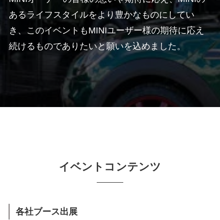
あるライフスタイルをより豊かなものにしてい
き、このイベントもMINIユーザー様の期待に応え
続けるものでありたいと願いを込めました。
イベントコンテンツ
各社ブース出展