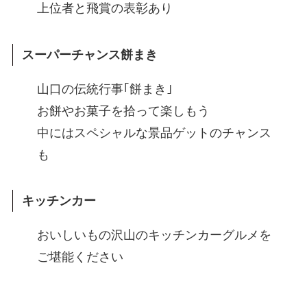
上位者と飛賞の表彰あり
スーパーチャンス餅まき
山口の伝統行事｢餅まき｣
お餅やお菓子を拾って楽しもう
中にはスペシャルな景品ゲットのチャンス
も
キッチンカー
おいしいもの沢山のキッチンカーグルメを
ご堪能ください