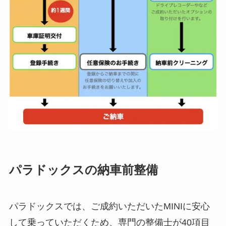
パラドックスの納車前整備
パラドックスでは、ご成約いただいたMINIに安心
して乗っていただくため、専門の整備士が40項目