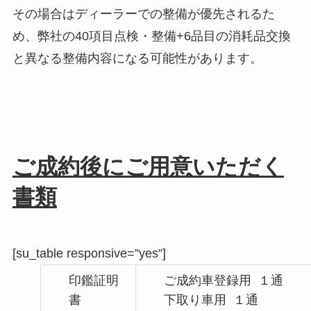
その場合はディーラーでの整備が優先されるた
め、弊社の40項目点検・整備+6品目の消耗品交換
と異なる整備内容になる可能性があります。
ご成約後にご用意いただく
書類
[su_table responsive=”yes”]
印鑑証明
ご成約車登録用 １通
書
下取り車用 １通