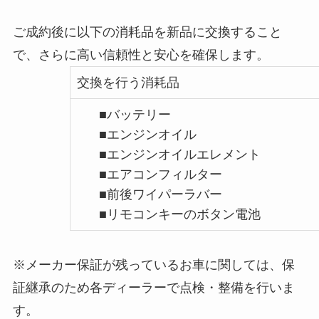
ご成約後に以下の消耗品を新品に交換すること
で、さらに高い信頼性と安心を確保します。
交換を行う消耗品
■バッテリー
■エンジンオイル
■エンジンオイルエレメント
■エアコンフィルター
■前後ワイパーラバー
■リモコンキーのボタン電池
※メーカー保証が残っているお車に関しては、保
証継承のため各ディーラーで点検・整備を行いま
す。