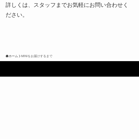
詳しくは、スタッフまでお気軽にお問い合わせく
ださい。
ホーム
MINIをお届けするまで