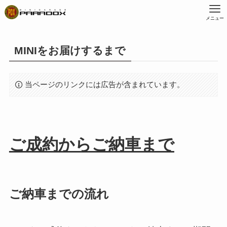
メニュー
MINIをお届けするまで
当ページのリンクには広告が含まれています。
ご成約からご納車まで
ご納車までの流れ