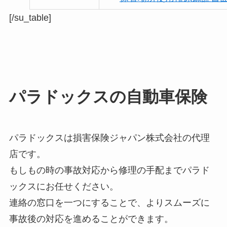
[/su_table]
パラドックスの自動車保険
パラドックスは損害保険ジャパン株式会社の代理
店です。
もしもの時の事故対応から修理の手配までパラド
ックスにお任せください。
連絡の窓口を一つにすることで、よりスムーズに
事故後の対応を進めることができます。