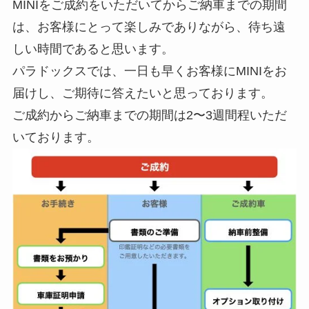
MINIをご成約をいただいてからご納車までの期間
は、お客様にとって楽しみでありながら、待ち遠
しい時間であると思います。
パラドックスでは、一日も早くお客様にMINIをお
届けし、ご期待に答えたいと思っております。
ご成約からご納車までの期間は2〜3週間程いただ
いております。