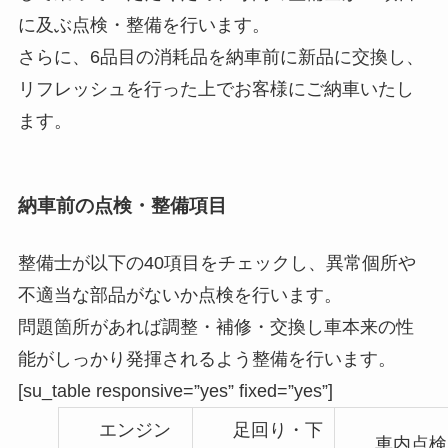
に及ぶ点検・整備を行います。
さらに、6品目の消耗品を納車前に新品に交換し、
リフレッシュを行った上でお客様にご納車いたし
ます。
納車前の点検・整備項目
整備士が以下の40項目をチェックし、異常個所や
不適当な部品がないか点検を行います。
問題箇所があれば調整・補修・交換し車本来の性
能がしっかり発揮されるよう整備を行います。
[su_table responsive=”yes” fixed=”yes”]
エンジン
足回り・下
車内点検