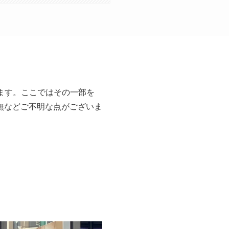
ます。ここではその一部を
無などご不明な点がございま