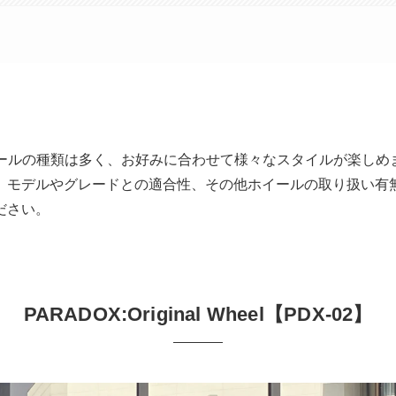
ホイールの種類は多く、お好みに合わせて様々なスタイルが楽しめ
、モデルやグレードとの適合性、その他ホイールの取り扱い有
ださい。
PARADOX:Original Wheel【PDX-02】