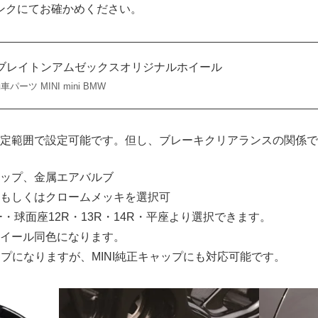
ンクにてお確かめください。
報 | ブレイトンアムゼックスオリジナルホイール
パーツ MINI mini BMW
定範囲で設定可能です。但し、ブレーキクリアランスの関係で
ップ、金属エアバルブ
もしくはクロームメッキを選択可
ーパー・球面座12R・13R・14R・平座より選択できます。
イール同色になります。
ップになりますが、MINI純正キャップにも対応可能です。