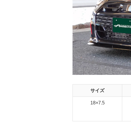
サイズ
18×7.5