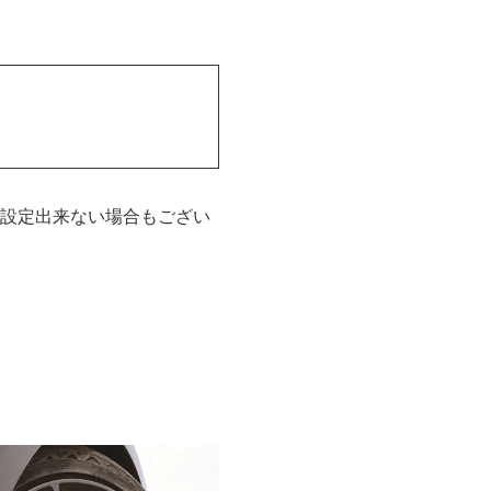
設定出来ない場合もござい