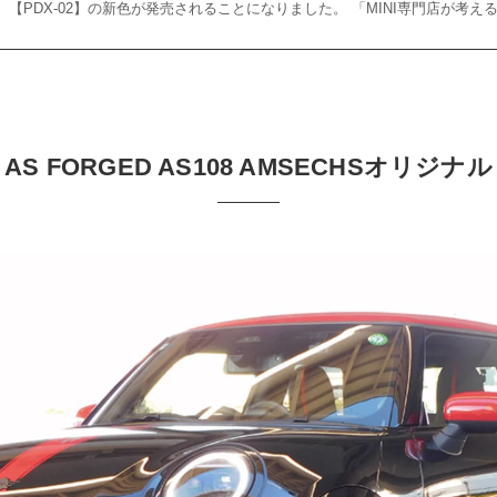
【PDX-02】の新色が発売されることになりました。 「MINI専門店が考えるM
AS FORGED AS108 AMSECHSオリジナル