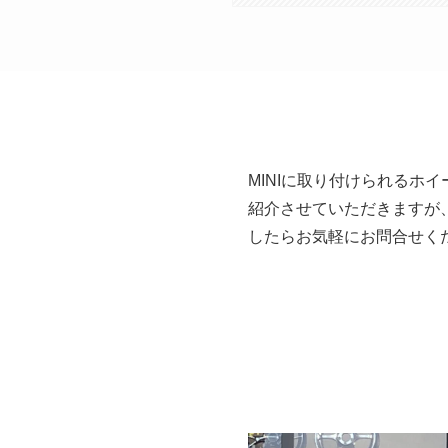
MINIに取り付けられる
紹介させていただきますが
したらお気軽にお問合せく