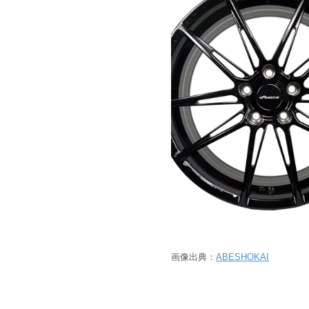
画像出典：
ABESHOKAI