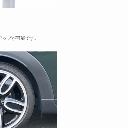
アップが可能です。