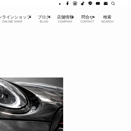
ンラインショップ
ブログ
店舗情報
問合せ
検索
ONLINE SHOP
BLOG
COMPANY
CONTACT
SEARCH