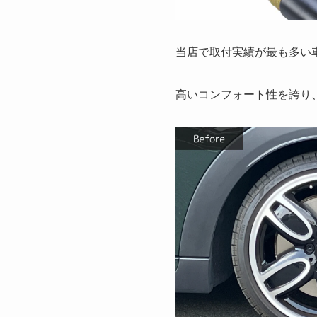
当店で取付実績が最も多い
高いコンフォート性を誇り