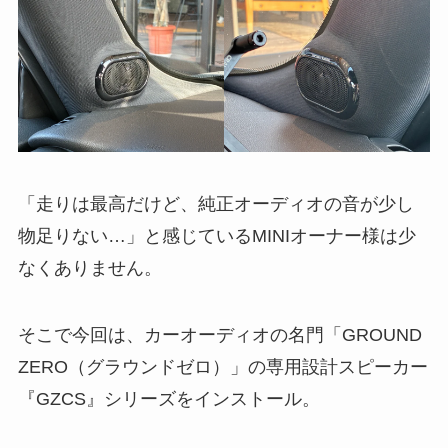
「走りは最高だけど、純正オーディオの音が少し
物足りない…」と感じているMINIオーナー様は少
なくありません。
そこで今回は、カーオーディオの名門「GROUND
ZERO（グラウンドゼロ）」の専用設計スピーカー
『GZCS』シリーズをインストール。