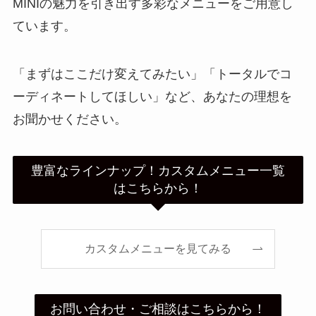
MINIの魅力を引き出す多彩なメニューをご用意し
ています。
「まずはここだけ変えてみたい」「トータルでコ
ーディネートしてほしい」など、あなたの理想を
お聞かせください。
豊富なラインナップ！カスタムメニュー一覧
はこちらから！
カスタムメニューを見てみる
お問い合わせ・ご相談はこちらから！