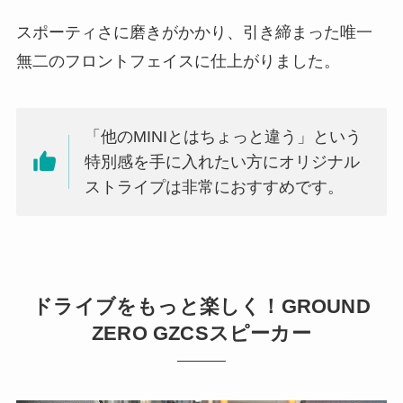
スポーティさに磨きがかかり、引き締まった唯一
無二のフロントフェイスに仕上がりました。
「他のMINIとはちょっと違う」という
特別感を手に入れたい方にオリジナル
ストライプは非常におすすめです。
ドライブをもっと楽しく！GROUND
ZERO GZCSスピーカー