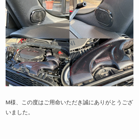
M様、この度はご用命いただき誠にありがとうござ
いました。