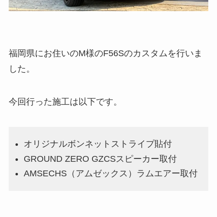
福岡県にお住いのM様のF56Sのカスタムを行いま
した。
今回行った施工は以下です。
オリジナルボンネットストライプ貼付
GROUND ZERO GZCSスピーカー取付
AMSECHS（アムゼックス）ラムエアー取付