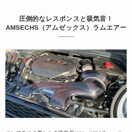
圧倒的なレスポンスと吸気音！
AMSECHS（アムゼックス）ラムエアー