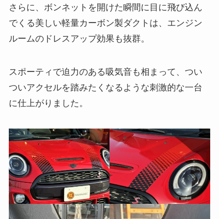
さらに、ボンネットを開けた瞬間に目に飛び込ん
でくる美しい軽量カーボン製ダクトは、エンジン
ルームのドレスアップ効果も抜群。
スポーティで迫力のある吸気音も相まって、つい
ついアクセルを踏みたくなるような刺激的な一台
に仕上がりました。