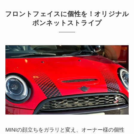
フロントフェイスに個性を！オリジナル
ボンネットストライプ
MINIの顔立ちをガラリと変え、オーナー様の個性