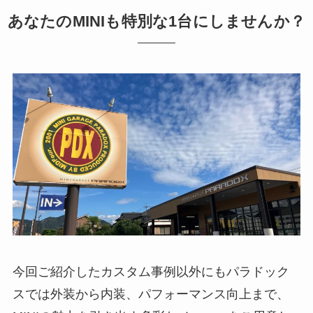
あなたのMINIも特別な1台にしませんか？
今回ご紹介したカスタム事例以外にもパラドック
スでは外装から内装、パフォーマンス向上まで、