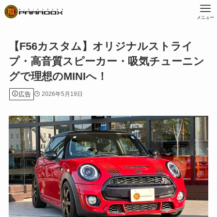
メニュー
【F56カスタム】オリジナルストライ
プ・高音質スピーカー・吸気チューニン
グで理想のMINIへ！
広告
2026年5月19日