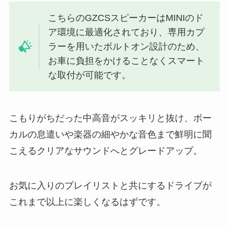
こちらのGZCSスピーカーはMINIのド
ア環境に最適化されており、専用カプ
ラーを用いたボルトオン設計のため、
お車に負担をかけることなくスマート
な取付が可能です。
こもりがちだった中高音がスッキリと抜け、ボー
カルの息遣いや楽器の細やかな音色まで鮮明に聞
こえるクリアなサウンドへとグレードアップ。
お気に入りのプレイリストと共にするドライブが
これまで以上に楽しくなるはずです。