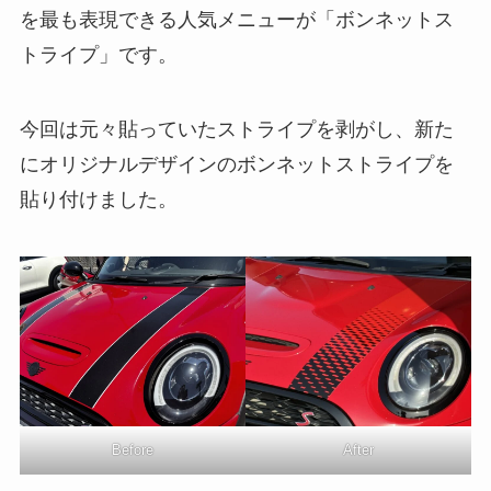
を最も表現できる人気メニューが「ボンネットス
トライプ」です。
今回は元々貼っていたストライプを剥がし、新た
にオリジナルデザインのボンネットストライプを
貼り付けました。
Before
After