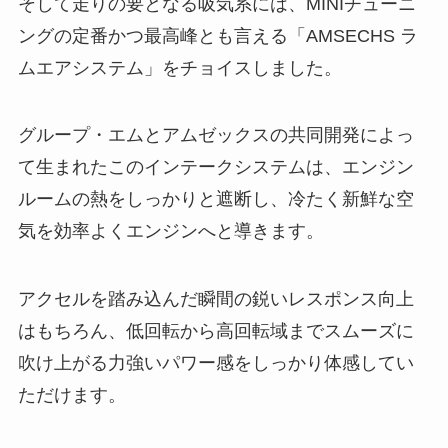
そして走りの要となる吸気系には、MINIチューニ
ングの定番かつ最高峰とも言える「AMSECHS ラ
ムエアシステム」をチョイスしました。
グループ・エムとアムゼックスの共同開発によっ
て生まれたこのインテークシステムは、エンジン
ルームの熱をしっかりと遮断し、冷たく新鮮な空
気を効率よくエンジンへと導きます。
アクセルを踏み込んだ瞬間の鋭いレスポンス向上
はもちろん、低回転から高回転域までスムーズに
吹け上がる力強いパワー感をしっかり体感してい
ただけます。