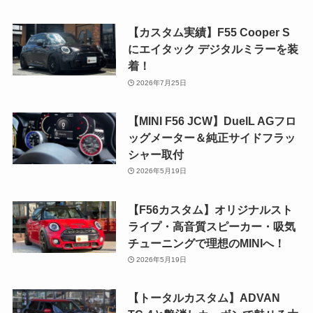
【カスタム実績】F55 Cooper S
にエイタック デジタルミラーを装
着！
2026年7月25日
【MINI F56 JCW】DuelL AGフロ
ッグメーター＆純正サイドフラッ
シャー取付
2026年5月19日
【F56カスタム】オリジナルスト
ライプ・高音質スピーカー・吸気
チューニングで理想のMINIへ！
2026年5月19日
【トータルカスタム】ADVAN