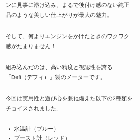
ンに見事に溶け込み、まるで後付け感のない純正
品のような美しい仕上がりが最大の魅力。
そして、何よりエンジンをかけたときのワクワク
感がたまりません！
組み込んだのは、高い精度と視認性を誇る
「Defi（デフィ）」製のメーターです。
今回は実用性と遊び心を兼ね備えた以下の2種類を
チョイスされました。
水温計（ブルー）
ブースト計（レッド）