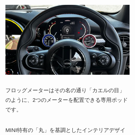
フロッグメーターはその名の通り「カエルの目」
のように、2つのメーターを配置できる専用ポッド
です。
MINI特有の「丸」を基調としたインテリアデザイ