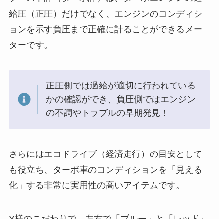
給圧（正圧）だけでなく、エンジンのコンディシ
ョンを示す負圧まで正確に計ることができるメー
ターです。
正圧側では過給が適切に行われている
かの確認ができ、負圧側ではエンジン
の不調やトラブルの早期発見！
さらにはエコドライブ（経済走行）の目安として
も役立ち、ターボ車のコンディションを「見える
化」する非常に実用性の高いアイテムです。
Y様のこだわりで、左右で「ブルー」と「レッド」