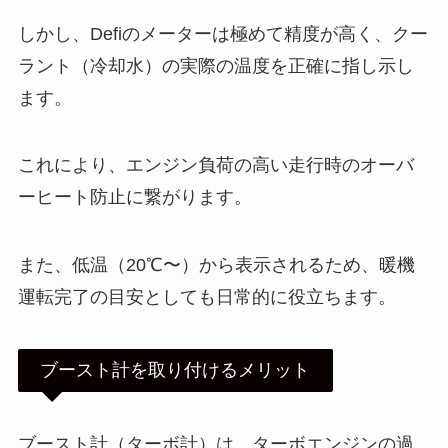
しかし、Defiのメーターは極めて精度が高く、クー
ラント（冷却水）の実際の温度を正確に指し示し
ます。
これにより、エンジン負荷の高い走行時のオーバ
ーヒート防止に繋がります。
また、低温（20℃〜）から表示されるため、暖機
運転完了の目安としても日常的に役立ちます。
ブースト計を取り付けるメリット
ブースト計（ターボ計）は、ターボエンジンの過