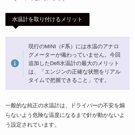
水温計を取り付けるメリット
現行のMINI（F系）には水温のアナロ
グメーターが備わっていません。今回
追加したDefi水温計の最大のメリット
は、「エンジンの正確な状態をリアル
タイムで把握できること」です。
一般的な純正の水温計は、ドライバーの不安を煽
らないよう危険な温度になるまで針が動かないよ
う設定されています。