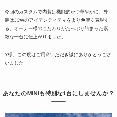
今回のカスタムで内装は機能的かつ華やかに、外
装はJCWのアイデンティティをより色濃く表現す
る、オーナー様のこだわりがたっぷり詰まった素
敵な一台に仕上がりました。
Y様、この度はご用命いただき誠にありがとうござ
いました。
あなたのMINIも特別な1台にしませんか？