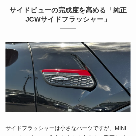
サイドビューの完成度を高める「純正
JCWサイドフラッシャー」
サイドフラッシャーは小さなパーツですが、MINI