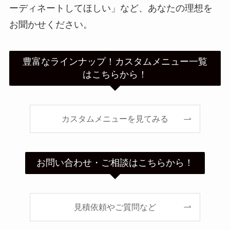
ーディネートしてほしい」など、あなたの理想を
お聞かせください。
豊富なラインナップ！カスタムメニュー一覧
はこちらから！
カスタムメニューを見てみる
お問い合わせ・ご相談はこちらから！
見積依頼やご質問など