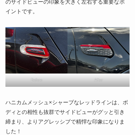
のサイドビューの印象を大きく左右する重要なポ
イントです。
Before
After
ハニカムメッシュ×シャープなレッドラインは、ボ
ディとの相性も抜群でサイドビューがグッと引き
締まり、よりアグレッシブで精悍な印象になりま
した！