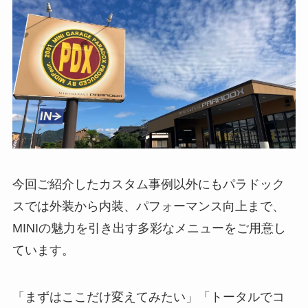
今回ご紹介したカスタム事例以外にもパラドック
スでは外装から内装、パフォーマンス向上まで、
MINIの魅力を引き出す多彩なメニューをご用意し
ています。
「まずはここだけ変えてみたい」「トータルでコ