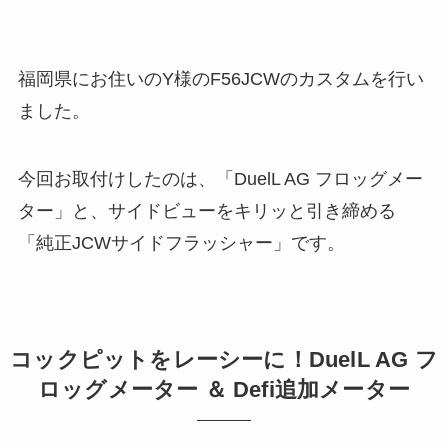
福岡県にお住いのY様のF56JCWのカスタムを行い
ました。
今回お取付けしたのは、「DuelL AG フロッグメー
ター」と、サイドビューをキリッと引き締める
「純正JCWサイドフラッシャー」です。
コックピットをレーシーに！DuelL AG フ
ロッグメーター ＆ Defi追加メーター