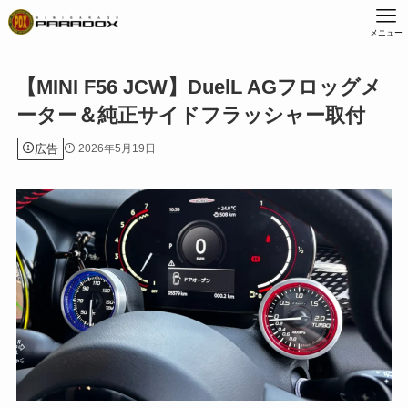
メニュー
【MINI F56 JCW】DuelL AGフロッグメ
ーター＆純正サイドフラッシャー取付
広告
2026年5月19日