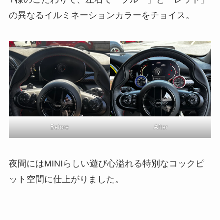
の異なるイルミネーションカラーをチョイス。
Before
After
夜間にはMINIらしい遊び心溢れる特別なコックピ
ット空間に仕上がりました。