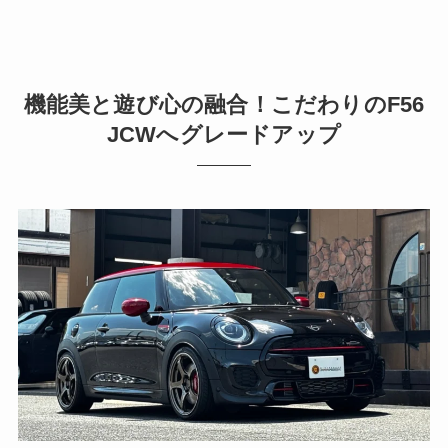
機能美と遊び心の融合！こだわりのF56
JCWへグレードアップ