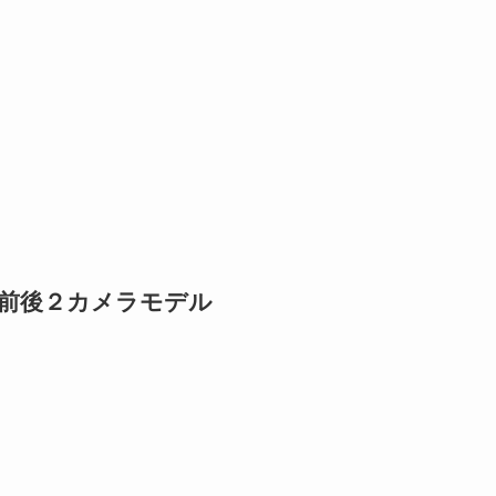
の前後２カメラモデル