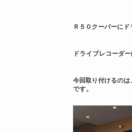
Ｒ５０クーパーにド
ドライブレコーダー
今回取り付けるのは、
です。