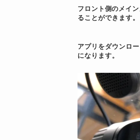
フロント側のメイン
ることができます。
アプリをダウンロー
になります。