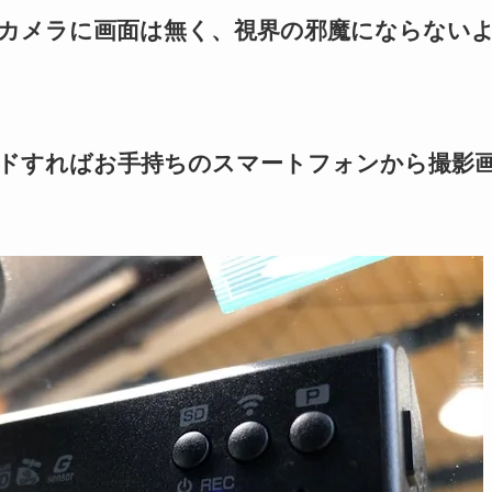
カメラに画面は無く、視界の邪魔にならない
ドすればお手持ちのスマートフォンから撮影