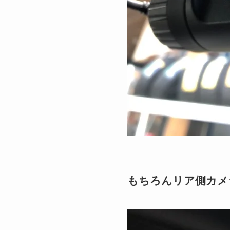
もちろんリア側カメ