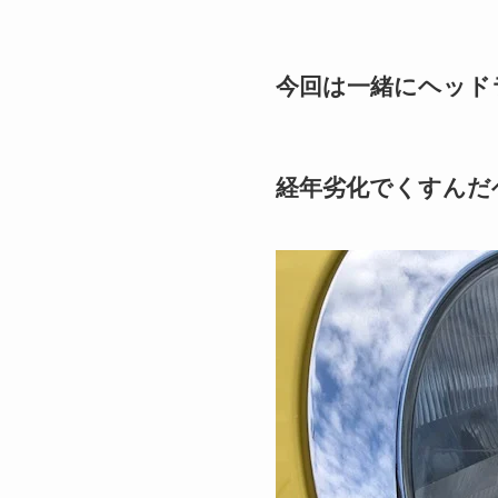
今回は一緒にヘッド
経年劣化でくすんだ