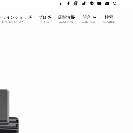
ンラインショップ
ブログ
店舗情報
問合せ
検索
ONLINE SHOP
BLOG
COMPANY
CONTACT
SEARCH