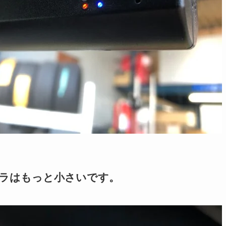
ラはもっと小さいです。