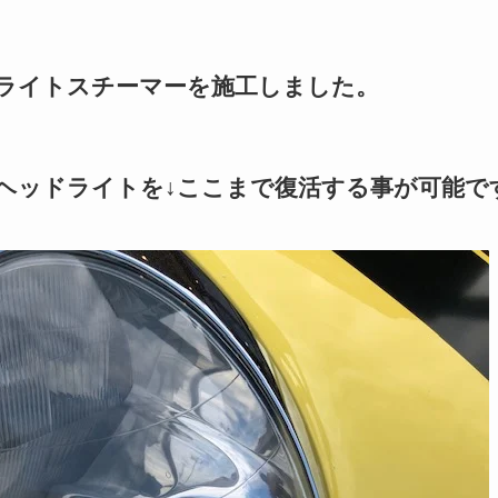
ライトスチーマーを施工しました。
ヘッドライトを↓ここまで復活する事が可能で