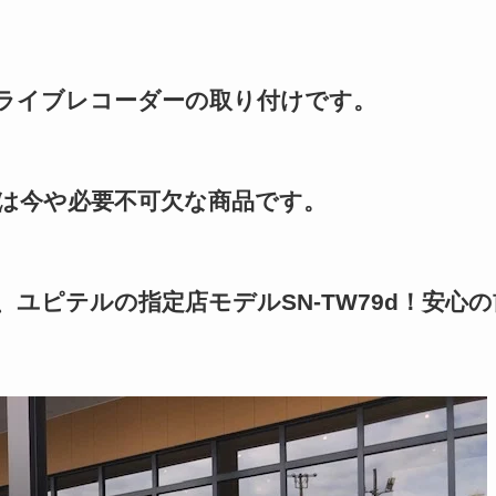
ライブレコーダーの取り付けです。
は今や必要不可欠な商品です。
ユピテルの指定店モデルSN-TW79d！安心