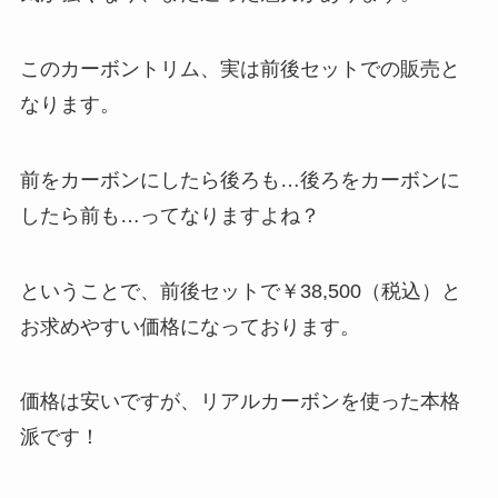
このカーボントリム、実は前後セットでの販売と
なります。
前をカーボンにしたら後ろも…後ろをカーボンに
したら前も…ってなりますよね？
ということで、前後セットで￥38,500（税込）と
お求めやすい価格になっております。
価格は安いですが、リアルカーボンを使った本格
派です！