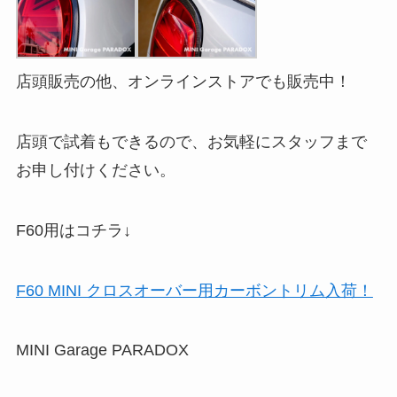
店頭販売の他、オンラインストアでも販売中！
店頭で試着もできるので、お気軽にスタッフまで
お申し付けください。
F60用はコチラ↓
F60 MINI クロスオーバー用カーボントリム入荷！
MINI Garage PARADOX