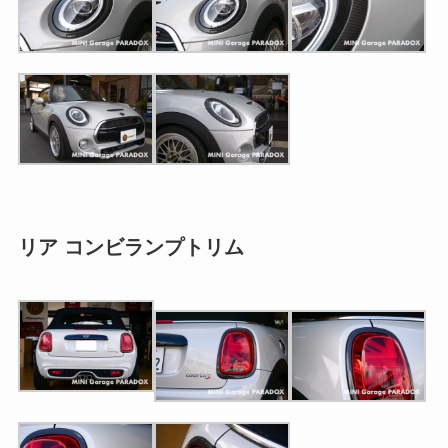
リア コンビランプトリム