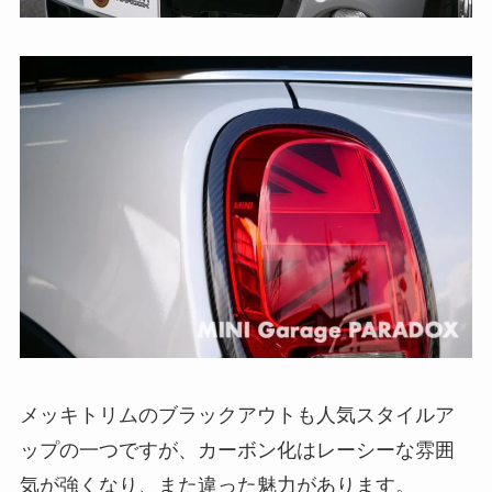
メッキトリムのブラックアウトも人気スタイルア
ップの一つですが、カーボン化はレーシーな雰囲
気が強くなり、また違った魅力があります。