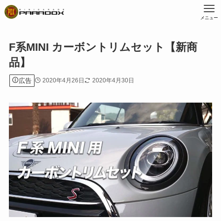
メニュー
F系MINI カーボントリムセット【新商
品】
広告
2020年4月26日
2020年4月30日