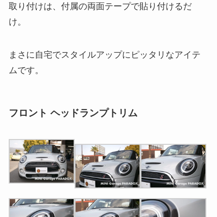
取り付けは、付属の両面テープで貼り付けるだ
け。
まさに自宅でスタイルアップにピッタリなアイテ
ムです。
フロント ヘッドランプトリム