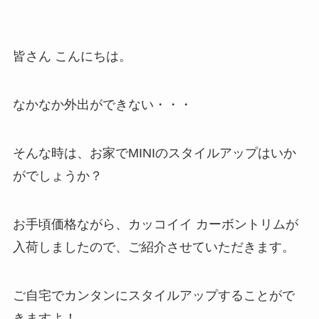
皆さん こんにちは。
なかなか外出ができない・・・
そんな時は、お家でMINIのスタイルアップはいか
がでしょうか？
お手頃価格ながら、カッコイイ カーボントリムが
入荷しましたので、ご紹介させていただきます。
ご自宅でカンタンにスタイルアップすることがで
きますよ！