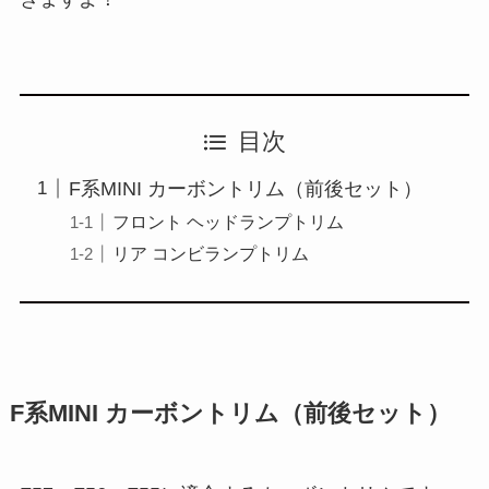
目次
F系MINI カーボントリム（前後セット）
フロント ヘッドランプトリム
リア コンビランプトリム
F系MINI カーボントリム（前後セット）