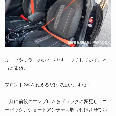
ルーフやミラーのレッドともマッチしていて、本
当に素敵。
フロント2本を変えるだけで違いますね！
一緒に前後のエンブレムをブラックに変更し、ゴ
ーバッジ、ショートアンテナも取り付けさせてい