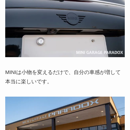
MINIは小物を変えるだけで、自分の車感が増して
本当に楽しいです。