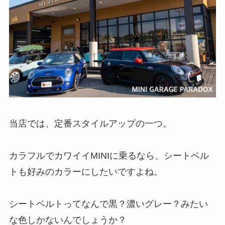
当店では、定番スタイルアップの一つ。
カラフルでカワイイMINIに乗るなら、シートベル
トも好みのカラーにしたいですよね。
シートベルトってなんで黒？濃いグレー？みたい
な色しかないんでしょうか？