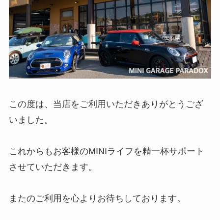
この度は、当店をご利用いただきありがとうござ
いました。
これからもお客様のMINIライフを精一杯サポート
させていただきます。
またのご利用を心よりお待ちしております。