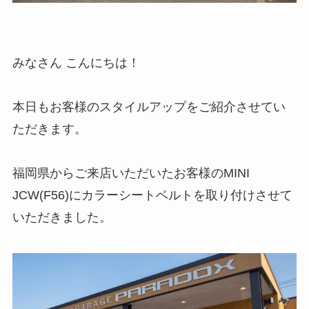
みなさん こんにちは！
本日もお客様のスタイルアップをご紹介させてい
ただきます。
福岡県からご来店いただいたお客様のMINI
JCW(F56)にカラーシートベルトを取り付けさせて
いただきました。