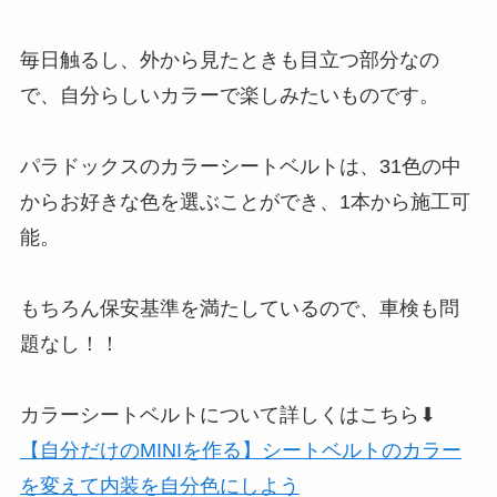
毎日触るし、外から見たときも目立つ部分なの
で、自分らしいカラーで楽しみたいものです。
パラドックスのカラーシートベルトは、31色の中
からお好きな色を選ぶことができ、1本から施工可
能。
もちろん保安基準を満たしているので、車検も問
題なし！！
カラーシートベルトについて詳しくはこちら⬇
【自分だけのMINIを作る】シートベルトのカラー
を変えて内装を自分色にしよう