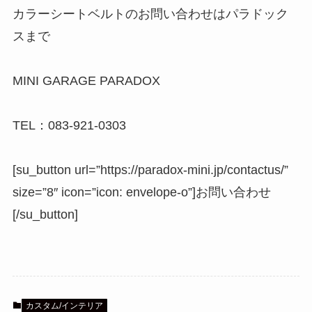
カラーシートベルトのお問い合わせはパラドック
スまで
MINI GARAGE PARADOX
TEL：083-921-0303
[su_button url=”https://paradox-mini.jp/contactus/”
size=”8″ icon=”icon: envelope-o”]お問い合わせ
[/su_button]
カスタム/インテリア