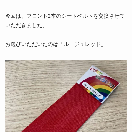
今回は、フロント2本のシートベルトを交換させて
いただきました。
お選びいただいたのは「ルージュレッド」