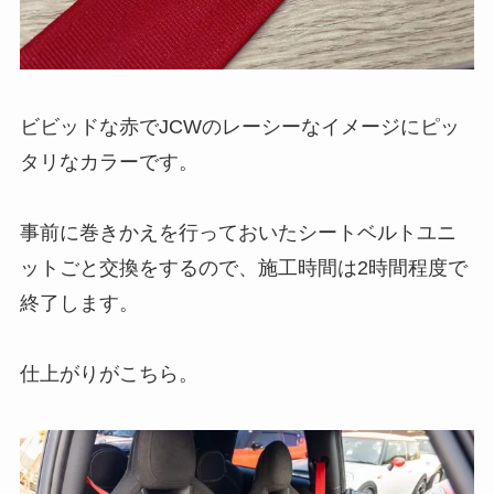
ビビッドな赤でJCWのレーシーなイメージにピッ
タリなカラーです。
事前に巻きかえを行っておいたシートベルトユニ
ットごと交換をするので、施工時間は2時間程度で
終了します。
仕上がりがこちら。