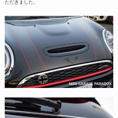
ただきました。