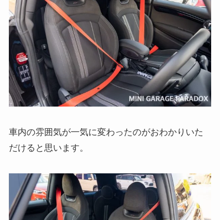
車内の雰囲気が一気に変わったのがおわかりいた
だけると思います。