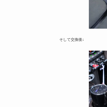
そして交換後↓