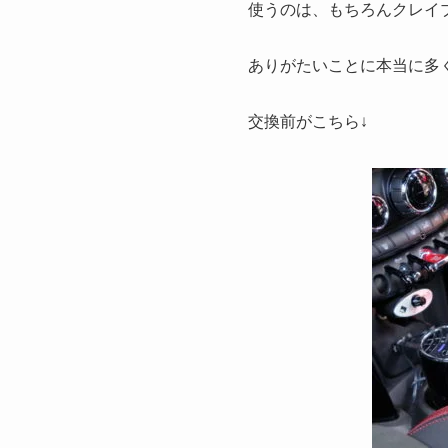
使うのは、もちろんクレイ
ありがたいことに本当に多
交換前がこちら↓