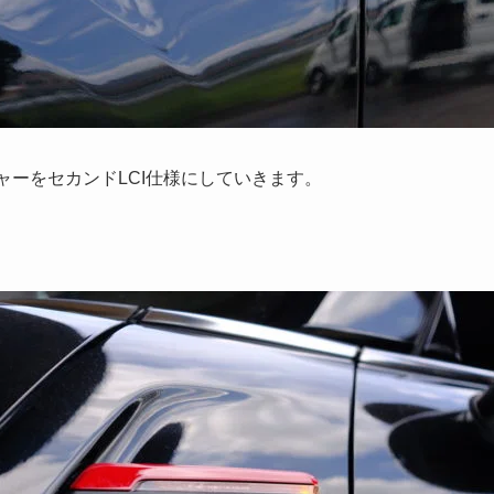
ャーをセカンドLCI仕様にしていきます。