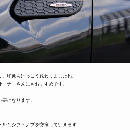
なり、印象もけっこう変わりましたね。
オーナーさんにもおすすめです。
必要になります。
ドルとシフトノブを交換していきます。