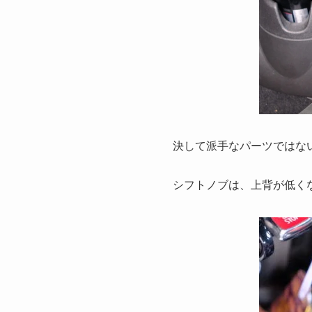
決して派手なパーツではな
シフトノブは、上背が低くな