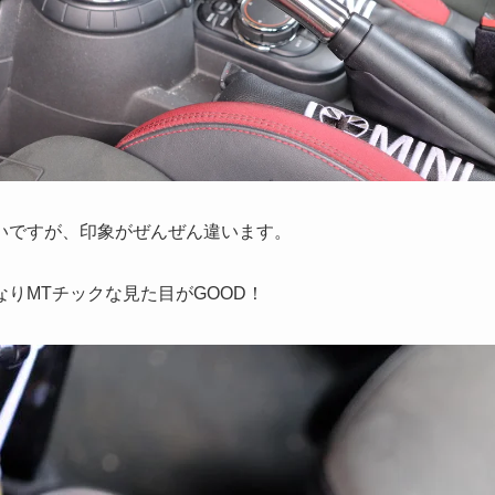
いですが、印象がぜんぜん違います。
りMTチックな見た目がGOOD！