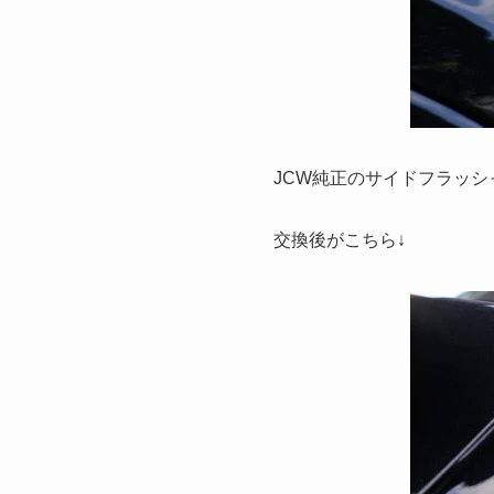
JCW純正のサイドフラッシ
交換後がこちら↓