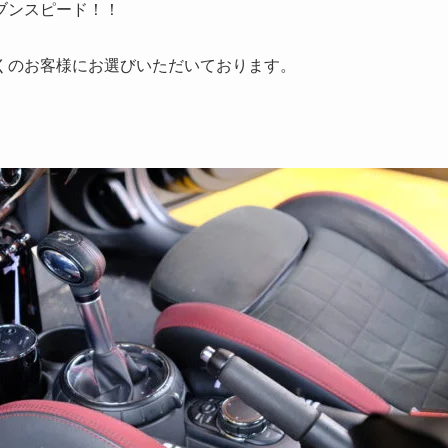
ブンスピード！！
くのお客様にお選びいただいております。