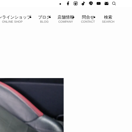
ンラインショップ
ブログ
店舗情報
問合せ
検索
ONLINE SHOP
BLOG
COMPANY
CONTACT
SEARCH