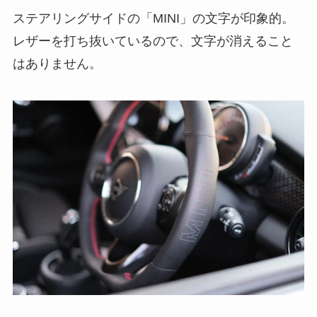
ステアリングサイドの「MINI」の文字が印象的。
レザーを打ち抜いているので、文字が消えること
はありません。