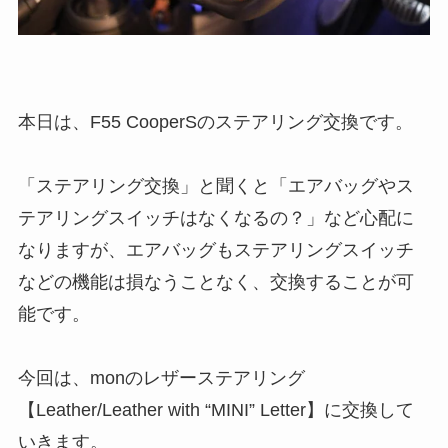
本日は、F55 CooperSのステアリング交換です。
「ステアリング交換」と聞くと「エアバッグやス
テアリングスイッチはなくなるの？」など心配に
なりますが、エアバッグもステアリングスイッチ
などの機能は損なうことなく、交換することが可
能です。
今回は、monのレザーステアリング
【Leather/Leather with “MINI” Letter】に交換して
いきます。