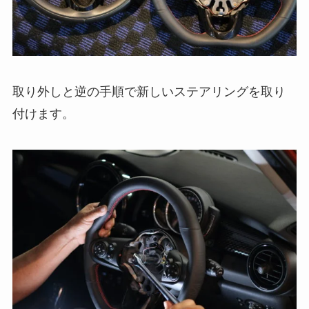
取り外しと逆の手順で新しいステアリングを取り
付けます。