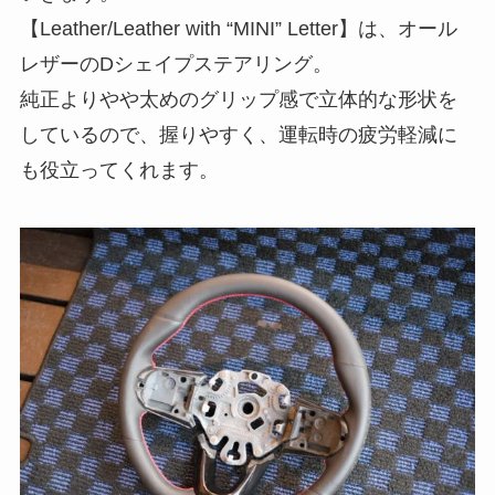
【Leather/Leather with “MINI” Letter】は、オール
レザーのDシェイプステアリング。
純正よりやや太めのグリップ感で立体的な形状を
しているので、握りやすく、運転時の疲労軽減に
も役立ってくれます。