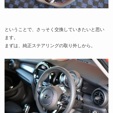
ということで、さっそく交換していきたいと思い
ます。
まずは、純正ステアリングの取り外しから。