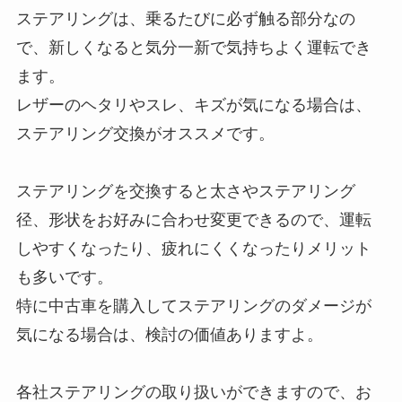
ステアリングは、乗るたびに必ず触る部分なの
で、新しくなると気分一新で気持ちよく運転でき
ます。
レザーのヘタリやスレ、キズが気になる場合は、
ステアリング交換がオススメです。
ステアリングを交換すると太さやステアリング
径、形状をお好みに合わせ変更できるので、運転
しやすくなったり、疲れにくくなったりメリット
も多いです。
特に中古車を購入してステアリングのダメージが
気になる場合は、検討の価値ありますよ。
各社ステアリングの取り扱いができますので、お