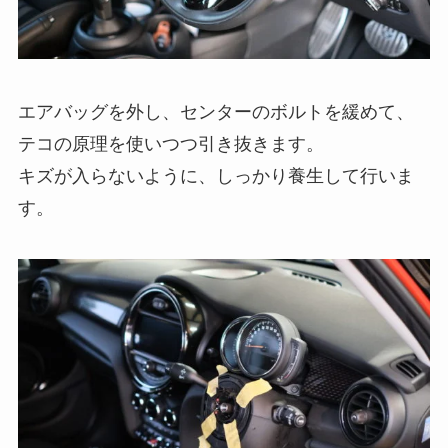
エアバッグを外し、センターのボルトを緩めて、
テコの原理を使いつつ引き抜きます。
キズが入らないように、しっかり養生して行いま
す。