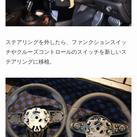
ステアリングを外したら、ファンクションスイッ
チやクルーズコントロールのスイッチを新しいス
テアリングに移植。