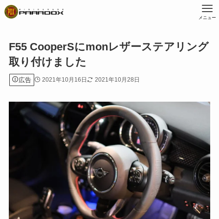
メニュー
F55 CooperSにmonレザーステアリング
取り付けました
広告
2021年10月16日
2021年10月28日