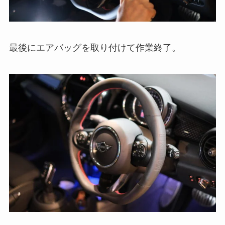
最後にエアバッグを取り付けて作業終了。